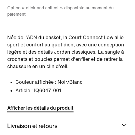
Option « click and collect » disponible au moment du
paiement
Née de l'ADN du basket, la Court Connect Low allie
sport et confort au quotidien, avec une conception
légère et des détails Jordan classiques. La sangle à
crochets et boucles permet d'enfiler et de retirer la
chaussure en un clin d'œil.
Couleur affichée :
Noir/Blanc
Article :
IQ6047-001
Afficher les détails du produit
Livraison et retours