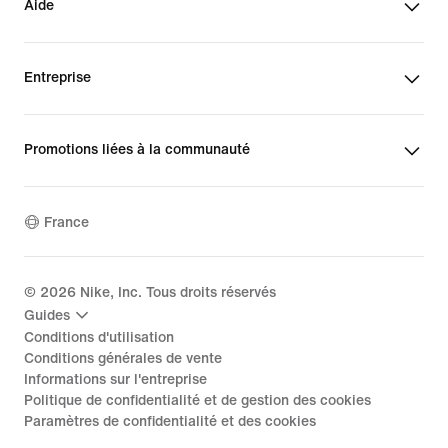
Aide
Entreprise
Promotions liées à la communauté
France
©
2026
Nike, Inc. Tous droits réservés
Guides
Conditions d'utilisation
Conditions générales de vente
Informations sur l'entreprise
Politique de confidentialité et de gestion des cookies
Paramètres de confidentialité et des cookies