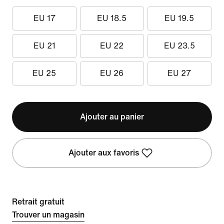
EU 17
EU 18.5
EU 19.5
EU 21
EU 22
EU 23.5
EU 25
EU 26
EU 27
Ajouter au panier
Ajouter aux favoris
Retrait gratuit
Trouver un magasin