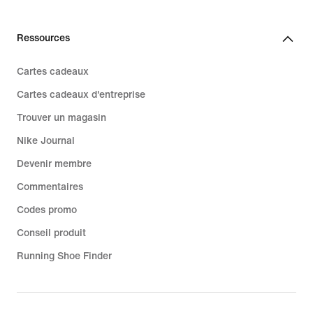
Ressources
Cartes cadeaux
Cartes cadeaux d'entreprise
Trouver un magasin
Nike Journal
Devenir membre
Commentaires
Codes promo
Conseil produit
Running Shoe Finder