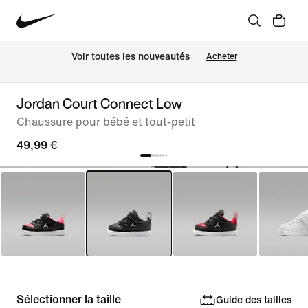
Voir toutes les nouveautés
Acheter
Jordan Court Connect Low
Chaussure pour bébé et tout-petit
49,99 €
Sélectionner la taille
Guide des tailles