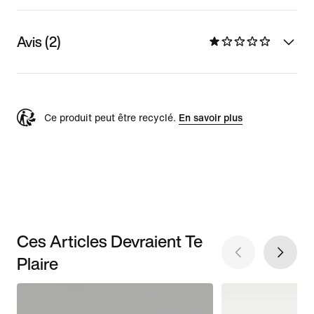
Avis (2)
Ce produit peut être recyclé.
En savoir plus
Ces Articles Devraient Te
Plaire