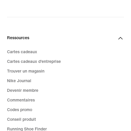
Ressources
Cartes cadeaux
Cartes cadeaux d'entreprise
Trouver un magasin
Nike Journal
Devenir membre
Commentaires
Codes promo
Conseil produit
Running Shoe Finder