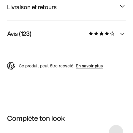
Livraison et retours
Avis (123)
Ce produit peut être recyclé.
En savoir plus
Complète ton look
Item 3 of 20