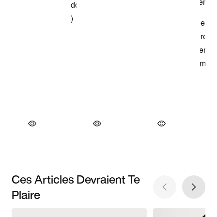
Ces Articles Devraient Te
Plaire