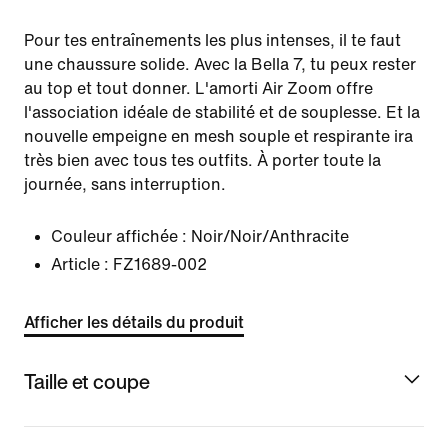
Pour tes entraînements les plus intenses, il te faut
une chaussure solide. Avec la Bella 7, tu peux rester
au top et tout donner. L'amorti Air Zoom offre
l'association idéale de stabilité et de souplesse. Et la
nouvelle empeigne en mesh souple et respirante ira
très bien avec tous tes outfits. À porter toute la
journée, sans interruption.
Couleur affichée :
Noir/Noir/Anthracite
Article :
FZ1689-002
Afficher les détails du produit
Taille et coupe