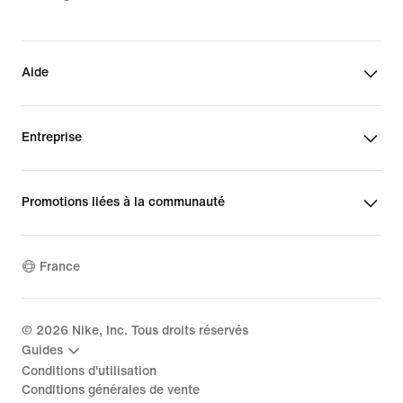
Aide
Entreprise
Promotions liées à la communauté
France
©
2026
Nike, Inc. Tous droits réservés
Guides
Conditions d'utilisation
Conditions générales de vente