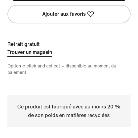
Ajouter aux favoris
Retrait gratuit
Trouver un magasin
Option « click and collect » disponible au moment du
paiement
Ce produit est fabriqué avec au moins 20 %
de son poids en matières recyclées