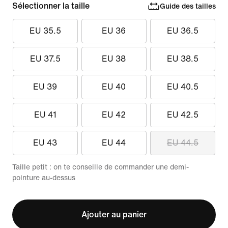
Sélectionner la taille
Guide des tailles
EU 35.5
EU 36
EU 36.5
EU 37.5
EU 38
EU 38.5
EU 39
EU 40
EU 40.5
EU 41
EU 42
EU 42.5
EU 43
EU 44
EU 44.5
Taille petit : on te conseille de commander une demi-
pointure au-dessus
Ajouter au panier