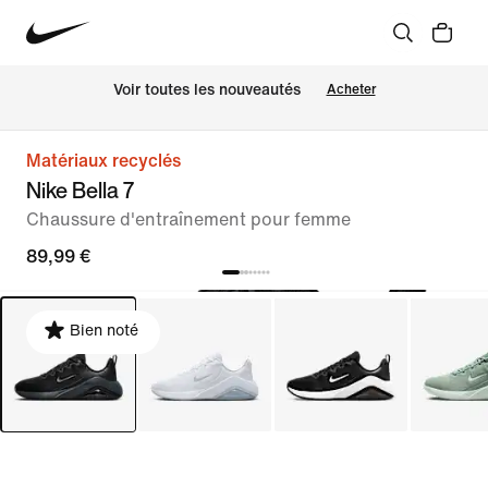
Voir toutes les nouveautés
Acheter
Matériaux recyclés
Nike Bella 7
Chaussure d'entraînement pour femme
89,99 €
Bien noté