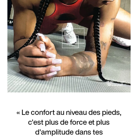
« Le confort au niveau des pieds,
c'est plus de force et plus
d'amplitude dans tes