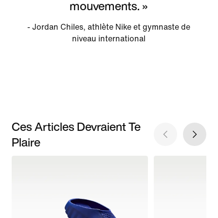
mouvements. »
- Jordan Chiles, athlète Nike et gymnaste de
niveau international
Ces Articles Devraient Te
Plaire