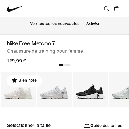
Voir toutes les nouveautés
Acheter
Nike Free Metcon 7
Chaussure de training pour femme
129,99 €
Bien noté
Sélectionner la taille
Guide des tailles