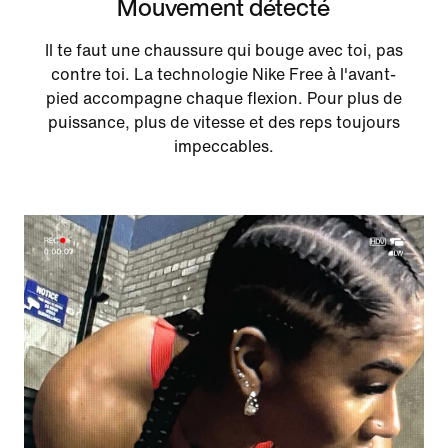
Mouvement détecté
Il te faut une chaussure qui bouge avec toi, pas
contre toi. La technologie Nike Free à l'avant-
pied accompagne chaque flexion. Pour plus de
puissance, plus de vitesse et des reps toujours
impeccables.