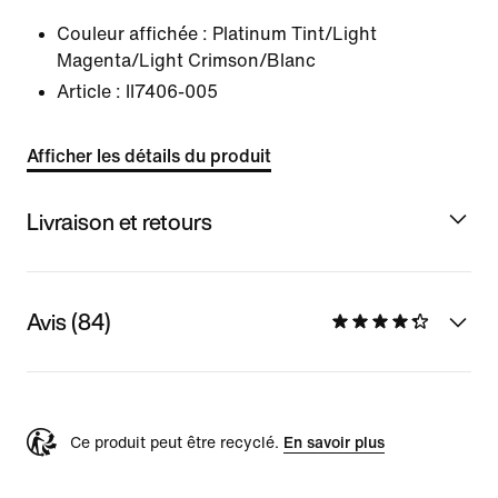
Couleur affichée :
Platinum Tint/Light
Magenta/Light Crimson/Blanc
Article :
II7406-005
Afficher les détails du produit
Livraison et retours
Avis (84)
Ce produit peut être recyclé.
En savoir plus