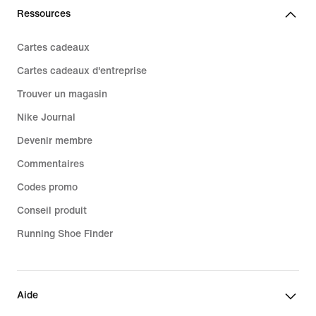
Ressources
Cartes cadeaux
Cartes cadeaux d'entreprise
Trouver un magasin
Nike Journal
Devenir membre
Commentaires
Codes promo
Conseil produit
Running Shoe Finder
Aide