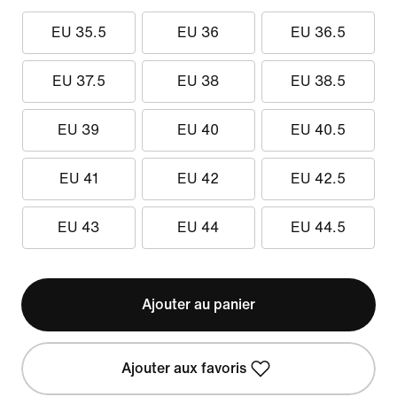
EU 35.5
EU 36
EU 36.5
EU 37.5
EU 38
EU 38.5
EU 39
EU 40
EU 40.5
EU 41
EU 42
EU 42.5
EU 43
EU 44
EU 44.5
Ajouter au panier
Ajouter aux favoris