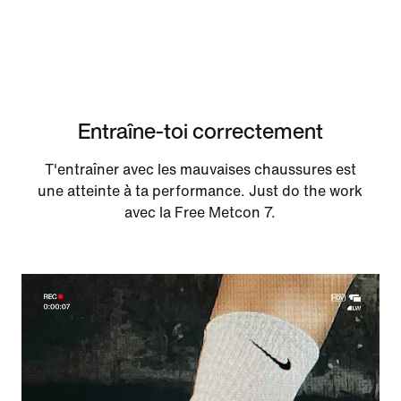
Entraîne-toi correctement
T'entraîner avec les mauvaises chaussures est
une atteinte à ta performance. Just do the work
avec la Free Metcon 7.