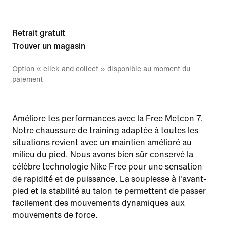
Retrait gratuit
Trouver un magasin
Option « click and collect » disponible au moment du
paiement
Améliore tes performances avec la Free Metcon 7.
Notre chaussure de training adaptée à toutes les
situations revient avec un maintien amélioré au
milieu du pied. Nous avons bien sûr conservé la
célèbre technologie Nike Free pour une sensation
de rapidité et de puissance. La souplesse à l'avant-
pied et la stabilité au talon te permettent de passer
facilement des mouvements dynamiques aux
mouvements de force.