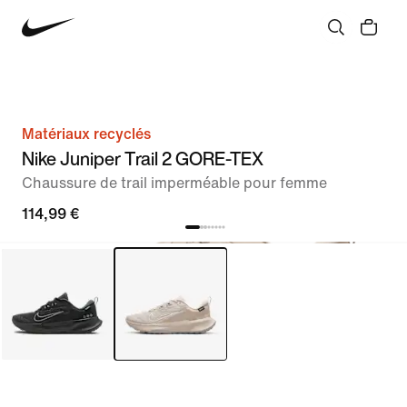
Matériaux recyclés
Nike Juniper Trail 2 GORE-TEX
Chaussure de trail imperméable pour femme
114,99 €