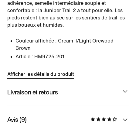
adhérence, semelle intermédiaire souple et
confortable : la Juniper Trail 2 a tout pour elle. Les
pieds restent bien au sec sur les sentiers de trail les
plus boueux et humides.
Couleur affichée :
Cream II/Light Orewood
Brown
Article :
HM9725-201
Afficher les détails du produit
Livraison et retours
Avis (9)