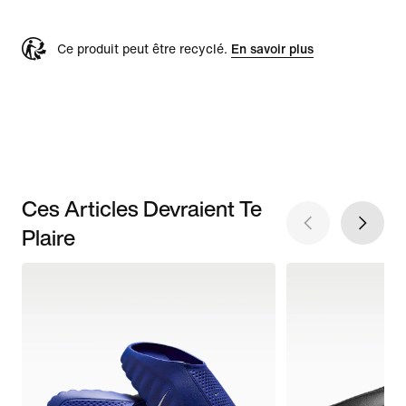
Ce produit peut être recyclé.
En savoir plus
Ces Articles Devraient Te
Plaire