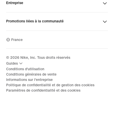
Entreprise
Promotions liées à la communauté
France
©
2026
Nike, Inc. Tous droits réservés
Guides
Conditions d'utilisation
Conditions générales de vente
Informations sur l'entreprise
Politique de confidentialité et de gestion des cookies
Paramètres de confidentialité et des cookies