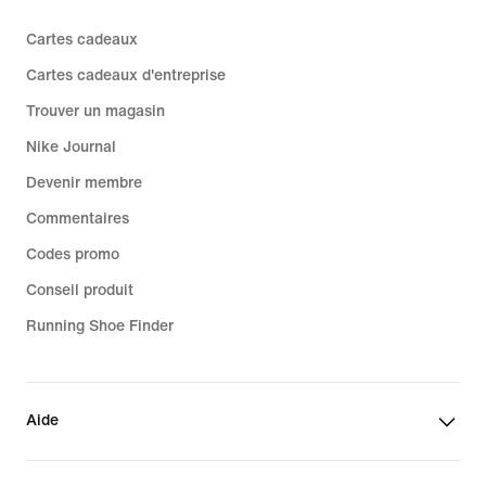
Cartes cadeaux
Cartes cadeaux d'entreprise
Trouver un magasin
Nike Journal
Devenir membre
Commentaires
Codes promo
Conseil produit
Running Shoe Finder
Aide