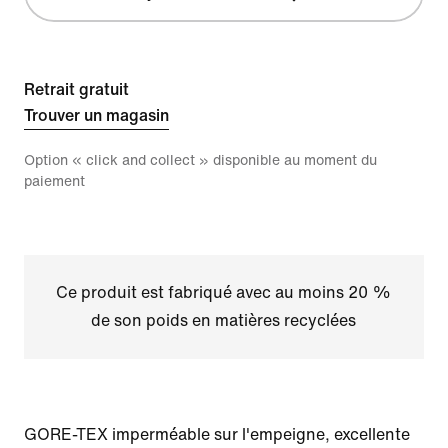
Retrait gratuit
Trouver un magasin
Option « click and collect » disponible au moment du
paiement
Ce produit est fabriqué avec au moins 20 %
de son poids en matières recyclées
GORE-TEX imperméable sur l'empeigne, excellente