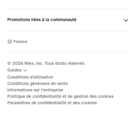
Promotions liées à la communauté
France
©
2026
Nike, Inc. Tous droits réservés
Guides
Conditions d'utilisation
Conditions générales de vente
Informations sur l'entreprise
Politique de confidentialité et de gestion des cookies
Paramètres de confidentialité et des cookies