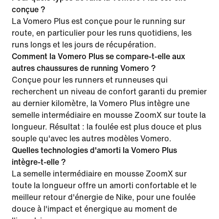
conçue ?
La Vomero Plus est conçue pour le running sur
route, en particulier pour les runs quotidiens, les
runs longs et les jours de récupération.
Comment la Vomero Plus se compare-t-elle aux
autres chaussures de running Vomero ?
Conçue pour les runners et runneuses qui
recherchent un niveau de confort garanti du premier
au dernier kilomètre, la Vomero Plus intègre une
semelle intermédiaire en mousse ZoomX sur toute la
longueur. Résultat : la foulée est plus douce et plus
souple qu'avec les autres modèles Vomero.
Quelles technologies d'amorti la Vomero Plus
intègre-t-elle ?
La semelle intermédiaire en mousse ZoomX sur
toute la longueur offre un amorti confortable et le
meilleur retour d'énergie de Nike, pour une foulée
douce à l'impact et énergique au moment de