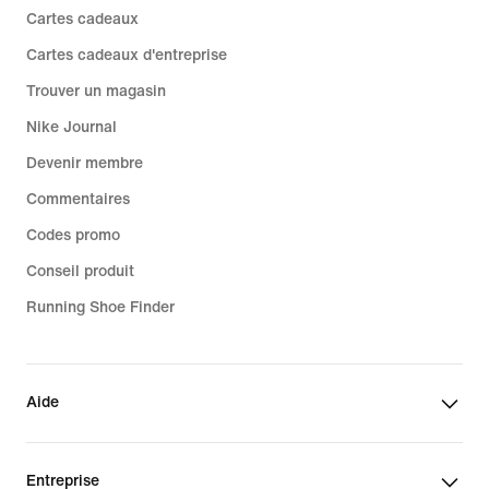
Cartes cadeaux
Cartes cadeaux d'entreprise
Trouver un magasin
Nike Journal
Devenir membre
Commentaires
Codes promo
Conseil produit
Running Shoe Finder
Aide
Entreprise