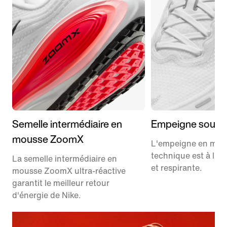
Semelle intermédiaire en
Empeigne soupl
mousse ZoomX
L'empeigne en mes
technique est à la 
La semelle intermédiaire en
et respirante.
mousse ZoomX ultra-réactive
garantit le meilleur retour
d'énergie de Nike.