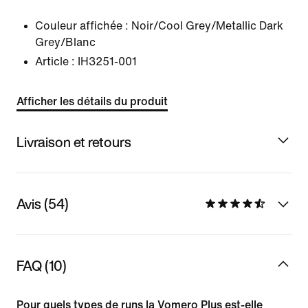
Couleur affichée :
Noir/Cool Grey/Metallic Dark
Grey/Blanc
Article :
IH3251-001
Afficher les détails du produit
Livraison et retours
Avis (54)
FAQ (10)
Pour quels types de runs la Vomero Plus est-elle