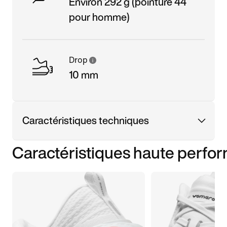
Environ 292 g (pointure 44
pour homme)
Drop
10 mm
Caractéristiques techniques
Caractéristiques haute perfo