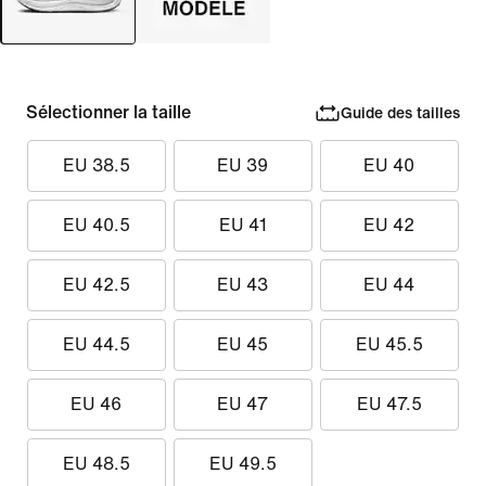
Sélectionner la taille
Guide des tailles
EU 38.5
EU 39
EU 40
EU 40.5
EU 41
EU 42
EU 42.5
EU 43
EU 44
EU 44.5
EU 45
EU 45.5
EU 46
EU 47
EU 47.5
EU 48.5
EU 49.5