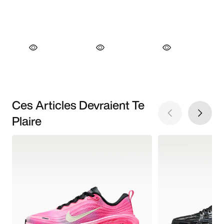
Ces Articles Devraient Te
Plaire