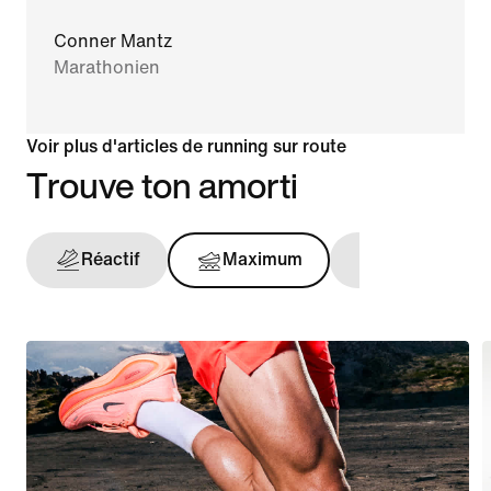
Conner Mantz
Marathonien
Voir plus d'articles de running sur route
Trouve ton amorti
Réactif
Maximum
Maintien opt