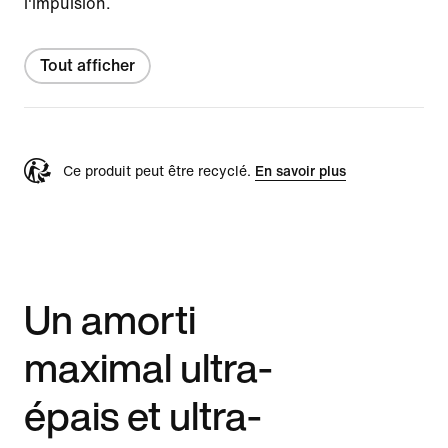
l'impulsion.
Tout afficher
Ce produit peut être recyclé.
En savoir plus
Un amorti
maximal ultra-
épais et ultra-