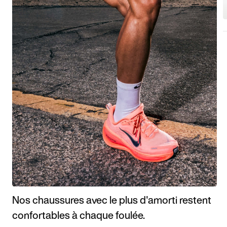
Nos chaussures avec le plus d'amorti restent
confortables à chaque foulée.