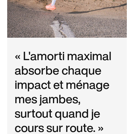
« L'amorti maximal
absorbe chaque
impact et ménage
mes jambes,
surtout quand je
cours sur route. »