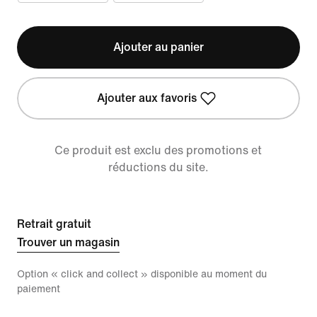
Ajouter au panier
Ajouter aux favoris
Ce produit est exclu des promotions et
réductions du site.
Retrait gratuit
Trouver un magasin
Option « click and collect » disponible au moment du
paiement