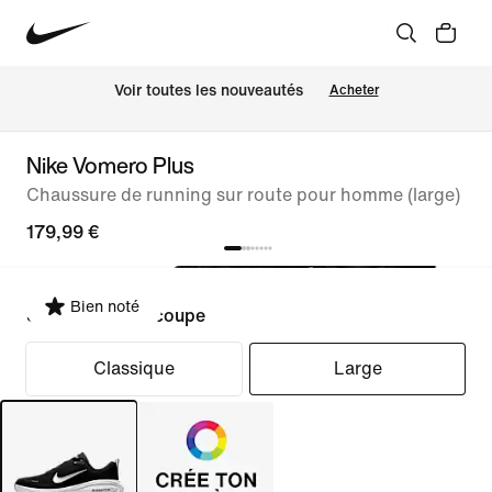
Voir toutes les nouveautés
Acheter
Nike Vomero Plus
Chaussure de running sur route pour homme (large)
179,99 €
Bien noté
Sélectionner la coupe
Classique
Large