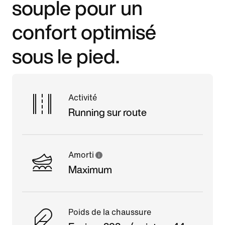
souple pour un
confort optimisé
sous le pied.
Activité
Running sur route
Amorti
Maximum
Poids de la chaussure