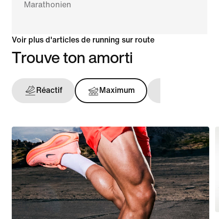
Marathonien
Voir plus d'articles de running sur route
Trouve ton amorti
Réactif
Maximum
Maintien opt