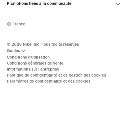
Promotions liées à la communauté
France
©
2026
Nike, Inc. Tous droits réservés
Guides
Conditions d'utilisation
Conditions générales de vente
Informations sur l'entreprise
Politique de confidentialité et de gestion des cookies
Paramètres de confidentialité et des cookies