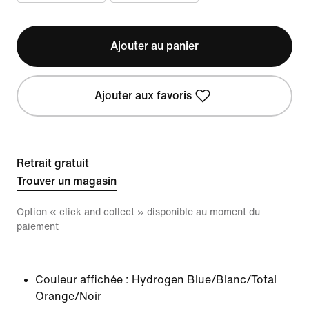
Ajouter au panier
Ajouter aux favoris
Retrait gratuit
Trouver un magasin
Option « click and collect » disponible au moment du
paiement
Couleur affichée :
Hydrogen Blue/Blanc/Total
Orange/Noir