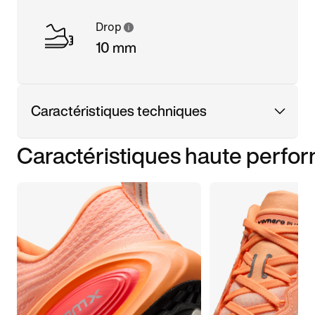
Drop
10 mm
Caractéristiques techniques
Caractéristiques haute perfo