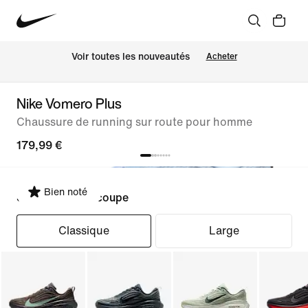
Voir toutes les nouveautés
Acheter
Nike Vomero Plus
Chaussure de running sur route pour homme
179,99 €
Bien noté
Sélectionner la coupe
Classique
Large