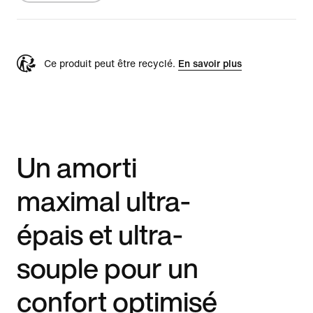
Ce produit peut être recyclé.
En savoir plus
Un amorti
maximal ultra-
épais et ultra-
souple pour un
confort optimisé