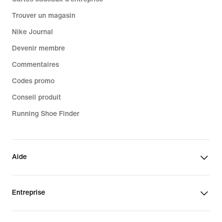
Trouver un magasin
Nike Journal
Devenir membre
Commentaires
Codes promo
Conseil produit
Running Shoe Finder
Aide
Entreprise