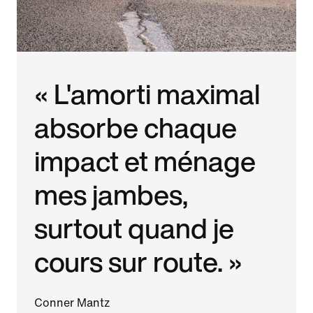
« L'amorti maximal
absorbe chaque
impact et ménage
mes jambes,
surtout quand je
cours sur route. »
Conner Mantz