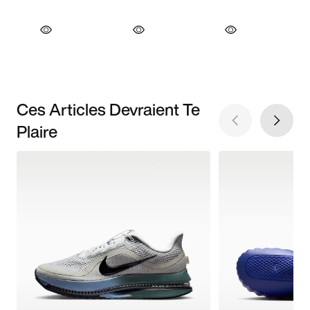
Ces Articles Devraient Te
Plaire