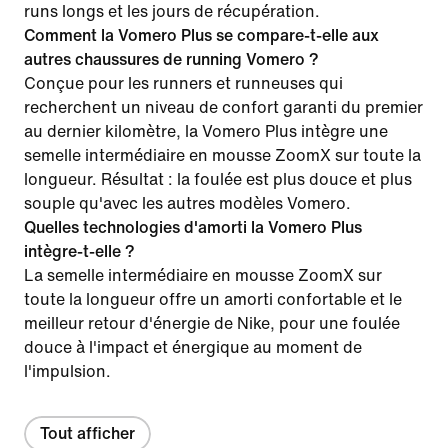
runs longs et les jours de récupération.
Comment la Vomero Plus se compare-t-elle aux
autres chaussures de running Vomero ?
Conçue pour les runners et runneuses qui
recherchent un niveau de confort garanti du premier
au dernier kilomètre, la Vomero Plus intègre une
semelle intermédiaire en mousse ZoomX sur toute la
longueur. Résultat : la foulée est plus douce et plus
souple qu'avec les autres modèles Vomero.
Quelles technologies d'amorti la Vomero Plus
intègre-t-elle ?
La semelle intermédiaire en mousse ZoomX sur
toute la longueur offre un amorti confortable et le
meilleur retour d'énergie de Nike, pour une foulée
douce à l'impact et énergique au moment de
l'impulsion.
Tout afficher