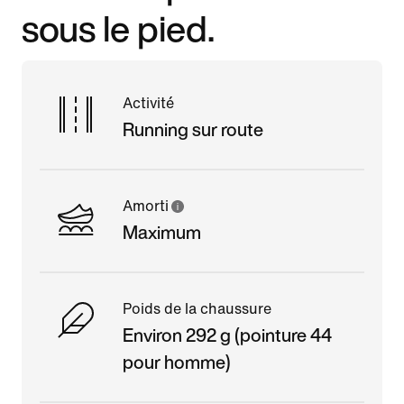
sous le pied.
Activité
Running sur route
Amorti
Maximum
Poids de la chaussure
Environ 292 g (pointure 44
pour homme)