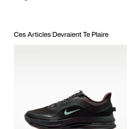
Ces Articles Devraient Te Plaire