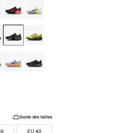
Guide des tailles
39
EU 40