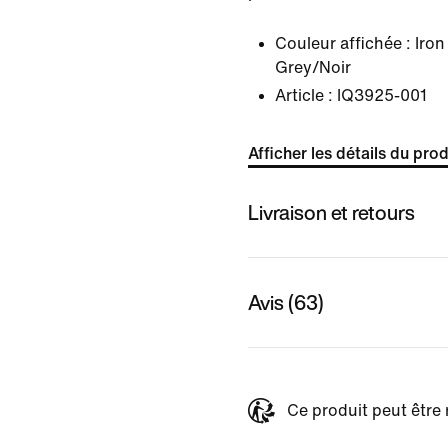
Couleur affichée :
Iro
Grey/Noir
Article :
IQ3925-001
Afficher les détails du prod
Livraison et retours
Avis (63)
Ce produit peut être 