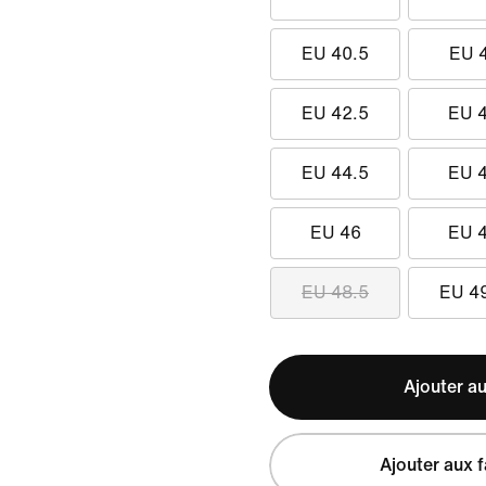
EU 40.5
EU 
EU 42.5
EU 
EU 44.5
EU 
EU 46
EU 
EU 48.5
EU 4
Ajouter au
Ajouter aux f