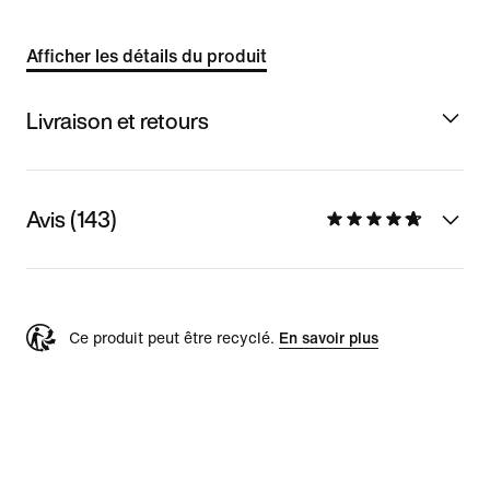
Afficher les détails du produit
Livraison et retours
Avis (143)
Ce produit peut être recyclé.
En savoir plus