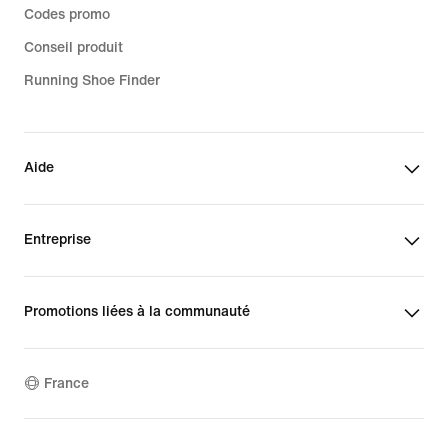
Codes promo
Conseil produit
Running Shoe Finder
Aide
Entreprise
Promotions liées à la communauté
France