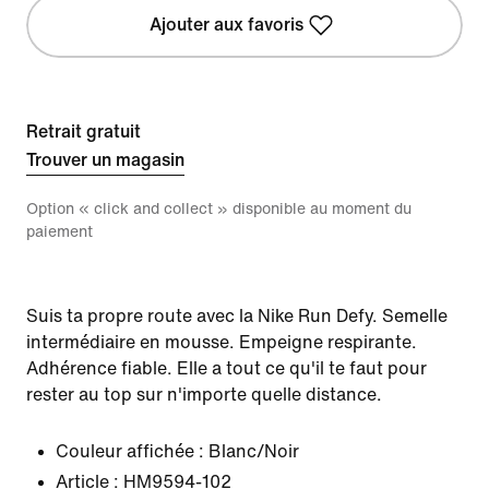
Ajouter aux favoris
Retrait gratuit
Trouver un magasin
Option « click and collect » disponible au moment du
paiement
Suis ta propre route avec la Nike Run Defy. Semelle
intermédiaire en mousse. Empeigne respirante.
Adhérence fiable. Elle a tout ce qu'il te faut pour
rester au top sur n'importe quelle distance.
Couleur affichée :
Blanc/Noir
Article :
HM9594-102