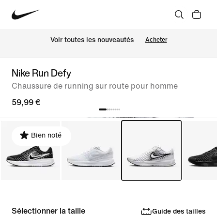
Voir toutes les nouveautés
Acheter
Nike Run Defy
Chaussure de running sur route pour homme
59,99 €
Bien noté
Sélectionner la taille
Guide des tailles