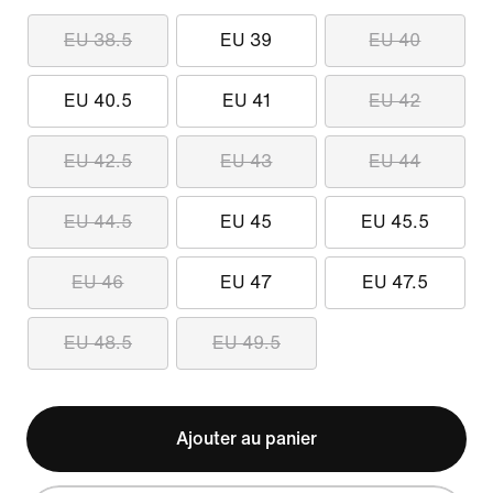
EU 38.5
EU 39
EU 40
EU 40.5
EU 41
EU 42
EU 42.5
EU 43
EU 44
EU 44.5
EU 45
EU 45.5
EU 46
EU 47
EU 47.5
EU 48.5
EU 49.5
Ajouter au panier