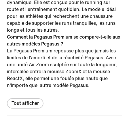
dynamique. Elle est conçue pour le running sur
route et l'entraînement quotidien. Le modèle idéal
pour les athlètes qui recherchent une chaussure
capable de supporter les runs tranquilles, les runs
longs et tous les autres.
Comment la Pegasus Premium se compare-t-elle aux
autres modèles Pegasus ?
La Pegasus Premium repousse plus que jamais les
limites de l'amorti et de la réactivité Pegasus. Avec
une unité Air Zoom sculptée sur toute la longueur,
intercalée entre la mousse ZoomX et la mousse
ReactX, elle permet une foulée plus haute que
n'importe quel autre modèle Pegasus.
Tout afficher