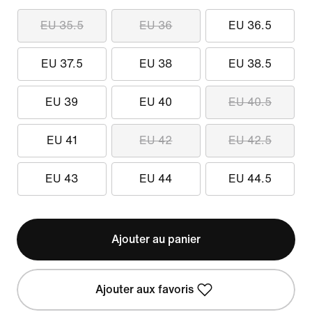
EU 35.5
EU 36
EU 36.5
EU 37.5
EU 38
EU 38.5
EU 39
EU 40
EU 40.5
EU 41
EU 42
EU 42.5
EU 43
EU 44
EU 44.5
Ajouter au panier
Ajouter aux favoris