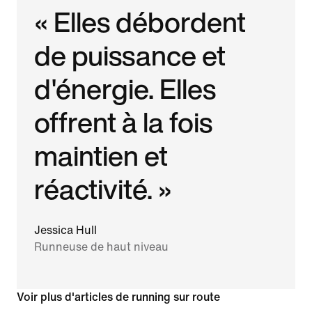
« Elles débordent
de puissance et
d'énergie. Elles
offrent à la fois
maintien et
réactivité. »
Jessica Hull
Runneuse de haut niveau
Voir plus d'articles de running sur route