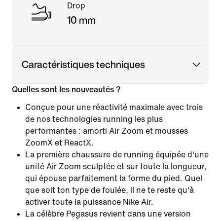
Drop
10 mm
Caractéristiques techniques
Quelles sont les nouveautés ?
Conçue pour une réactivité maximale avec trois
de nos technologies running les plus
performantes : amorti Air Zoom et mousses
ZoomX et ReactX.
La première chaussure de running équipée d'une
unité Air Zoom sculptée et sur toute la longueur,
qui épouse parfaitement la forme du pied. Quel
que soit ton type de foulée, il ne te reste qu'à
activer toute la puissance Nike Air.
La célèbre Pegasus revient dans une version