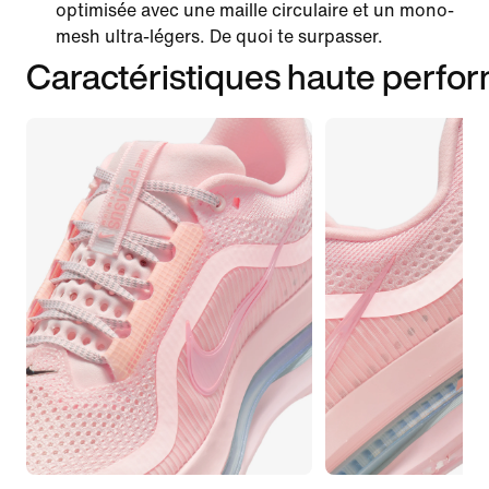
optimisée avec une maille circulaire et un mono-
mesh ultra-légers. De quoi te surpasser.
Caractéristiques haute perfo