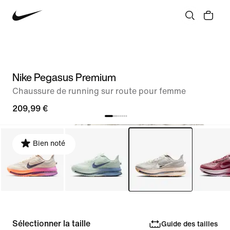
Nike Pegasus Premium
Chaussure de running sur route pour femme
209,99 €
Bien noté
Sélectionner la taille
Guide des tailles