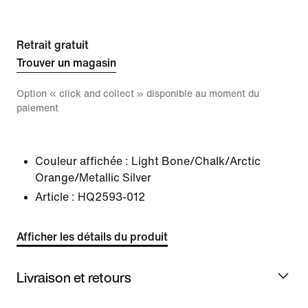
Retrait gratuit
Trouver un magasin
Option « click and collect » disponible au moment du
paiement
Couleur affichée :
Light Bone/Chalk/Arctic
Orange/Metallic Silver
Article :
HQ2593-012
Afficher les détails du produit
Livraison et retours