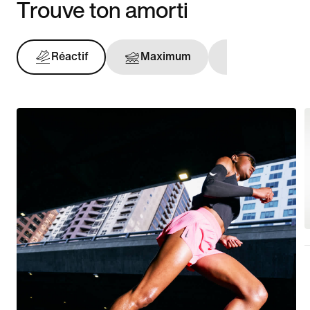
Trouve ton amorti
Réactif
Maximum
Maintien opt