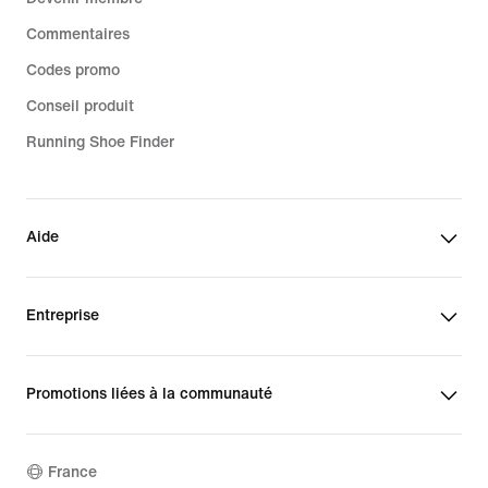
Commentaires
Codes promo
Conseil produit
Running Shoe Finder
Aide
Entreprise
Promotions liées à la communauté
France