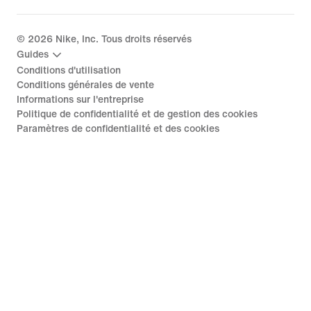
©
2026
Nike, Inc. Tous droits réservés
Guides
Conditions d'utilisation
Conditions générales de vente
Informations sur l'entreprise
Politique de confidentialité et de gestion des cookies
Paramètres de confidentialité et des cookies