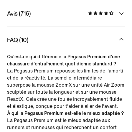
Avis (716)
FAQ (10)
Qu'est-ce qui différencie la Pegasus Premium d'une
chaussure d'entraînement quotidienne standard ?
La Pegasus Premium repousse les limites de l'amorti
et de la réactivité. La semelle intermédiaire
superpose la mousse ZoomX sur une unité Air Zoom
sculptée sur toute la longueur et sur une mousse
ReactX. Cela crée une foulée incroyablement fluide
et élastique, conçue pour t'aider à aller de l'avant.
À qui la Pegasus Premium est-elle le mieux adaptée ?
La Pegasus Premium est le mieux adaptée aux
runners et runneuses qui recherchent un confort