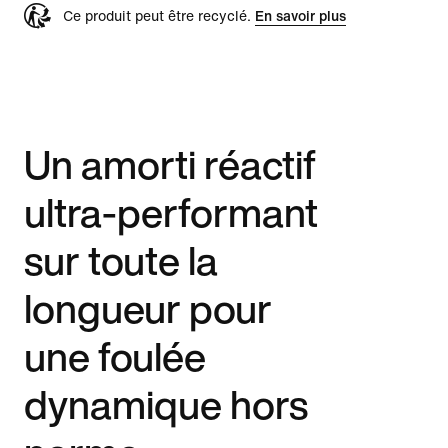
Ce produit peut être recyclé.
En savoir plus
Un amorti réactif
ultra-performant
sur toute la
longueur pour
une foulée
dynamique hors