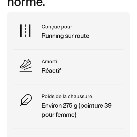
norme.
Conçue pour
Running sur route
Amorti
Réactif
Poids de la chaussure
Environ 275 g (pointure 39
pour femme)