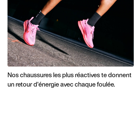
Nos chaussures les plus réactives te donnent
un retour d'énergie avec chaque foulée.