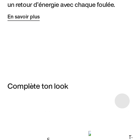
un retour d'énergie avec chaque foulée.
En savoir plus
Complète ton look
Item 3 of 9