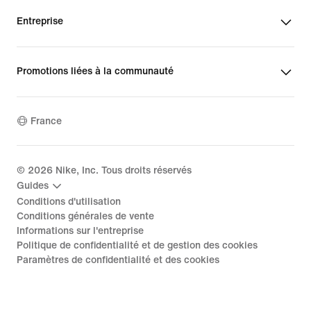
Entreprise
Promotions liées à la communauté
France
©
2026
Nike, Inc. Tous droits réservés
Guides
Conditions d'utilisation
Conditions générales de vente
Informations sur l'entreprise
Politique de confidentialité et de gestion des cookies
Paramètres de confidentialité et des cookies