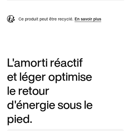
Ce produit peut être recyclé.
En savoir plus
L'amorti réactif
et léger optimise
le retour
d'énergie sous le
pied.