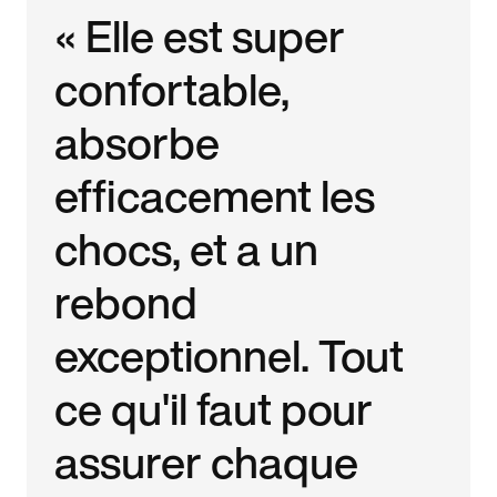
« Elle est super
confortable,
absorbe
efficacement les
chocs, et a un
rebond
exceptionnel. Tout
ce qu'il faut pour
assurer chaque