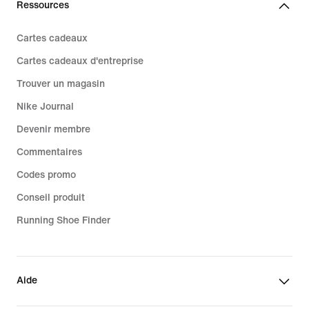
Ressources
Cartes cadeaux
Cartes cadeaux d'entreprise
Trouver un magasin
Nike Journal
Devenir membre
Commentaires
Codes promo
Conseil produit
Running Shoe Finder
Aide