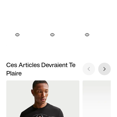
Ces Articles Devraient Te
Plaire