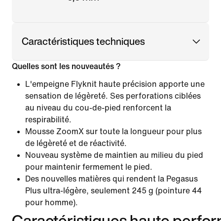
Caractéristiques techniques
Quelles sont les nouveautés ?
L'empeigne Flyknit haute précision apporte une
sensation de légèreté. Ses perforations ciblées
au niveau du cou-de-pied renforcent la
respirabilité.
Mousse ZoomX sur toute la longueur pour plus
de légèreté et de réactivité.
Nouveau système de maintien au milieu du pied
pour maintenir fermement le pied.
Des nouvelles matières qui rendent la Pegasus
Plus ultra-légère, seulement 245 g (pointure 44
pour homme).
Caractéristiques haute perfo