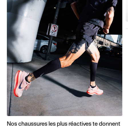
Nos chaussures les plus réactives te donnent