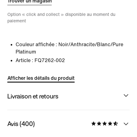
Trouver un magasin
Option « click and collect » disponible au moment du
paiement
Couleur affichée :
Noir/Anthracite/Blanc/Pure
Platinum
Article :
FQ7262-002
Afficher les détails du produit
Livraison et retours
Avis (400)