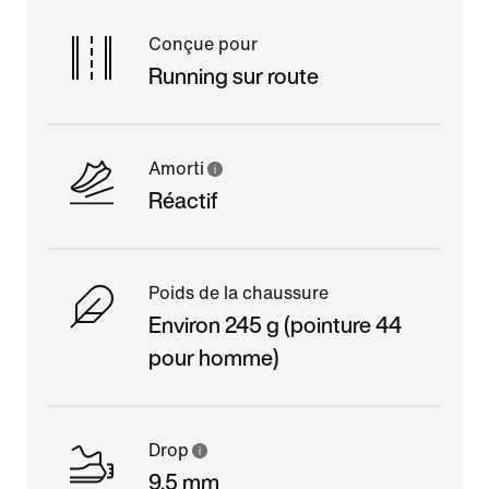
Conçue pour
Running sur route
Amorti
Réactif
Poids de la chaussure
Environ 245 g (pointure 44
pour homme)
Drop
9,5 mm