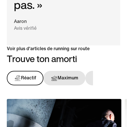
pas. »
Aaron
Avis vérifié
Voir plus d'articles de running sur route
Trouve ton amorti
Réactif
Maximum
Maintien opt