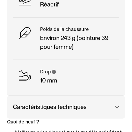
Réactif
Poids de la chaussure
Environ 243 g (pointure 39
pour femme)
Drop
10 mm
Caractéristiques techniques
Quoi de neuf ?