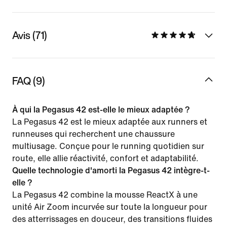
Avis (71)
FAQ (9)
À qui la Pegasus 42 est-elle le mieux adaptée ?
La Pegasus 42 est le mieux adaptée aux runners et
runneuses qui recherchent une chaussure
multiusage. Conçue pour le running quotidien sur
route, elle allie réactivité, confort et adaptabilité.
Quelle technologie d'amorti la Pegasus 42 intègre-t-
elle ?
La Pegasus 42 combine la mousse ReactX à une
unité Air Zoom incurvée sur toute la longueur pour
des atterrissages en douceur, des transitions fluides