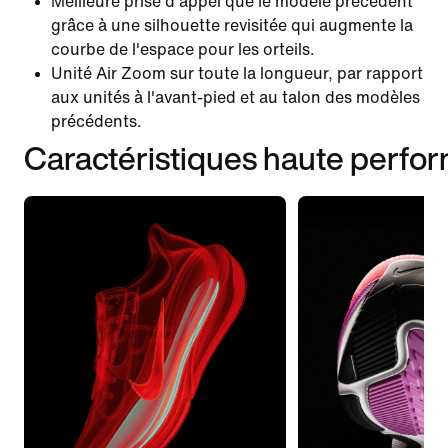
Meilleure prise d'appel que le modèle précédent
grâce à une silhouette revisitée qui augmente la
courbe de l'espace pour les orteils.
Unité Air Zoom sur toute la longueur, par rapport
aux unités à l'avant-pied et au talon des modèles
précédents.
Caractéristiques haute perfo