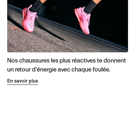
Nos chaussures les plus réactives te donnent
un retour d'énergie avec chaque foulée.
En savoir plus