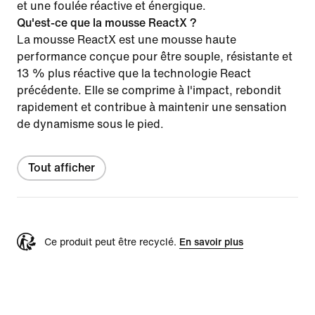
et une foulée réactive et énergique.
Qu'est-ce que la mousse ReactX ?
La mousse ReactX est une mousse haute
performance conçue pour être souple, résistante et
13 % plus réactive que la technologie React
précédente. Elle se comprime à l'impact, rebondit
rapidement et contribue à maintenir une sensation
de dynamisme sous le pied.
Tout afficher
Ce produit peut être recyclé.
En savoir plus