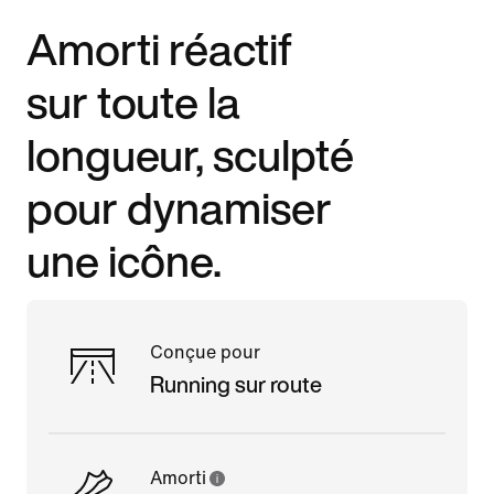
Amorti réactif
sur toute la
longueur, sculpté
pour dynamiser
une icône.
Conçue pour
Running sur route
Amorti