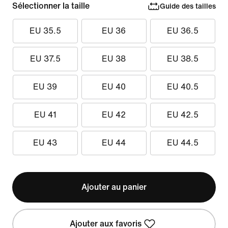
Sélectionner la taille
Guide des tailles
EU 35.5
EU 36
EU 36.5
EU 37.5
EU 38
EU 38.5
EU 39
EU 40
EU 40.5
EU 41
EU 42
EU 42.5
EU 43
EU 44
EU 44.5
Ajouter au panier
Ajouter aux favoris