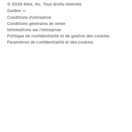
©
2026
Nike, Inc. Tous droits réservés
Guides
Conditions d'utilisation
Conditions générales de vente
Informations sur l'entreprise
Politique de confidentialité et de gestion des cookies
Paramètres de confidentialité et des cookies