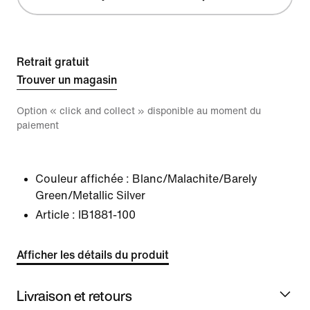
Retrait gratuit
Trouver un magasin
Option « click and collect » disponible au moment du
paiement
Couleur affichée :
Blanc/Malachite/Barely
Green/Metallic Silver
Article :
IB1881-100
Afficher les détails du produit
Livraison et retours