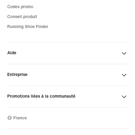
Codes promo
Conseil produit
Running Shoe Finder
Aide
Entreprise
Promotions liées à la communauté
France