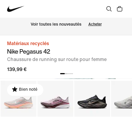
Voir toutes les nouveautés
Acheter
Matériaux recyclés
Nike Pegasus 42
Chaussure de running sur route pour femme
139,99 €
Bien noté