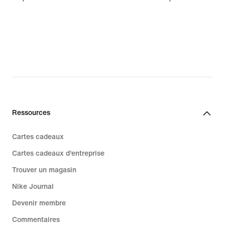
Ressources
Cartes cadeaux
Cartes cadeaux d'entreprise
Trouver un magasin
Nike Journal
Devenir membre
Commentaires