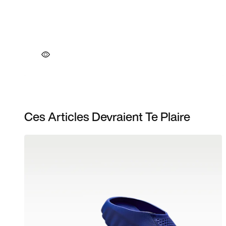
Ces Articles Devraient Te Plaire