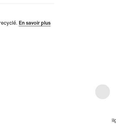
recyclé.
En savoir plus