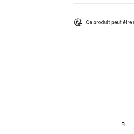
Ce produit peut être 