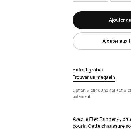
Ajouter au
Ajouter aux f
Retrait gratuit
Trouver un magasin
Option « click and collect » 
paiement
Avec la Flex Runner 4, on 
courir. Cette chaussure 