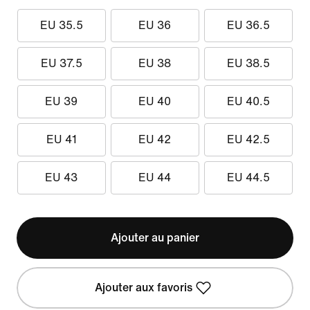
EU 35.5
EU 36
EU 36.5
EU 37.5
EU 38
EU 38.5
EU 39
EU 40
EU 40.5
EU 41
EU 42
EU 42.5
EU 43
EU 44
EU 44.5
Ajouter au panier
Ajouter aux favoris