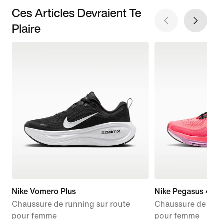
Ces Articles Devraient Te
Plaire
Nike Vomero Plus
Nike Pegasus 42
Chaussure de running sur route
Chaussure de run
pour femme
pour femme