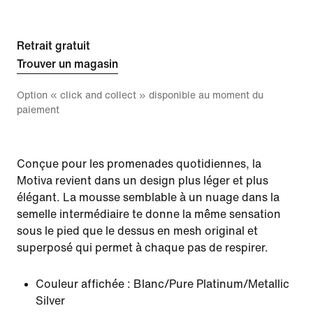
Retrait gratuit
Trouver un magasin
Option « click and collect » disponible au moment du
paiement
Conçue pour les promenades quotidiennes, la
Motiva revient dans un design plus léger et plus
élégant. La mousse semblable à un nuage dans la
semelle intermédiaire te donne la même sensation
sous le pied que le dessus en mesh original et
superposé qui permet à chaque pas de respirer.
Couleur affichée :
Blanc/Pure Platinum/Metallic
Silver