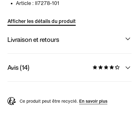
Article :
II7278-101
Afficher les détails du produit
Livraison et retours
Avis (14)
Ce produit peut être recyclé.
En savoir plus