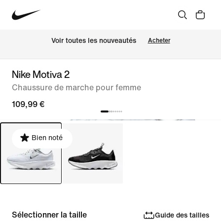
Voir toutes les nouveautés
Acheter
Nike Motiva 2
Chaussure de marche pour femme
109,99 €
Bien noté
Sélectionner la taille
Guide des tailles