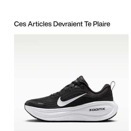
Ces Articles Devraient Te Plaire