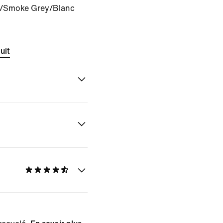
r/Smoke Grey/Blanc
uit