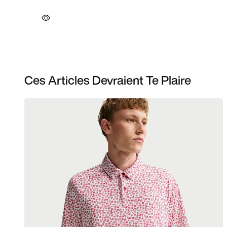
Ces Articles Devraient Te Plaire