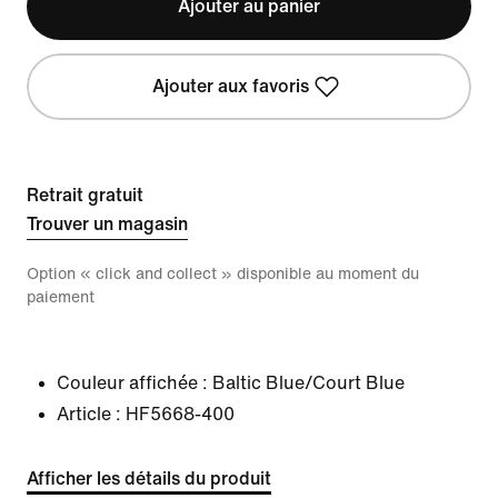
Ajouter au panier
Ajouter aux favoris
Retrait gratuit
Trouver un magasin
Option « click and collect » disponible au moment du
paiement
Couleur affichée :
Baltic Blue/Court Blue
Article :
HF5668-400
Afficher les détails du produit