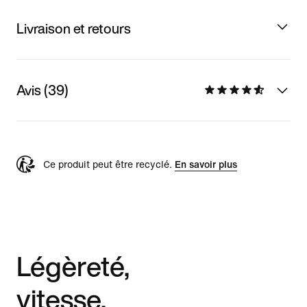
Livraison et retours
Avis (39)
Ce produit peut être recyclé.
En savoir plus
Légèreté,
vitesse,