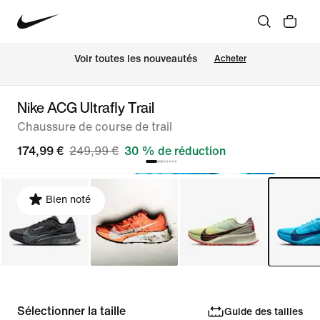
Voir toutes les nouveautés
Acheter
Nike ACG Ultrafly Trail
Chaussure de course de trail
174,99 €
249,99 €
30 % de réduction
Bien noté
Sélectionner la taille
Guide des tailles