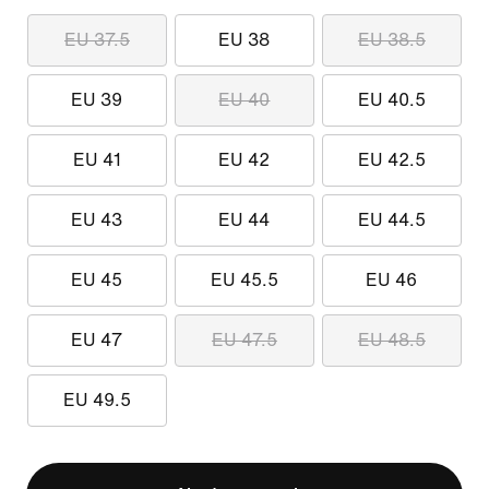
EU 37.5
EU 38
EU 38.5
EU 39
EU 40
EU 40.5
EU 41
EU 42
EU 42.5
EU 43
EU 44
EU 44.5
EU 45
EU 45.5
EU 46
EU 47
EU 47.5
EU 48.5
EU 49.5