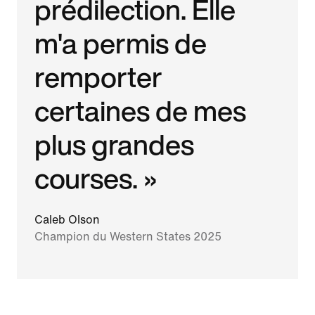
prédilection. Elle
m'a permis de
remporter
certaines de mes
plus grandes
courses. »
Caleb Olson
Champion du Western States 2025