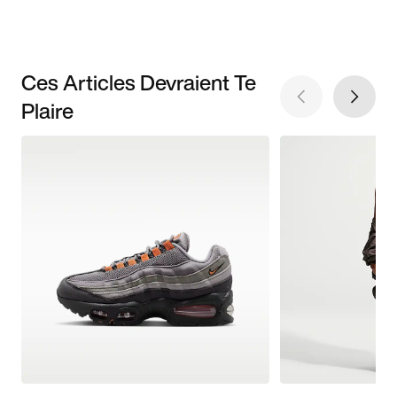
Ces Articles Devraient Te
Plaire