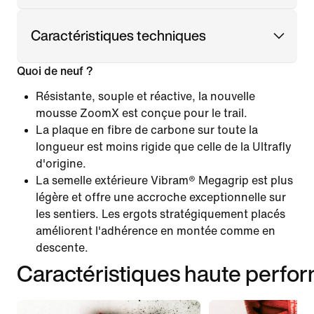
Caractéristiques techniques
Quoi de neuf ?
Résistante, souple et réactive, la nouvelle
mousse ZoomX est conçue pour le trail.
La plaque en fibre de carbone sur toute la
longueur est moins rigide que celle de la Ultrafly
d'origine.
La semelle extérieure Vibram® Megagrip est plus
légère et offre une accroche exceptionnelle sur
les sentiers. Les ergots stratégiquement placés
améliorent l'adhérence en montée comme en
descente.
Caractéristiques haute perfo