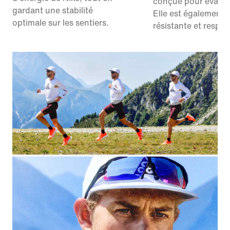
conçue pour évacue
gardant une stabilité
Elle est également l
optimale sur les sentiers.
résistante et respir