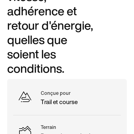
adhérence et
retour d'énergie,
quelles que
soient les
conditions.
Conçue pour
Trail et course
Terrain