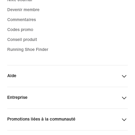
Devenir membre
Commentaires
Codes promo
Conseil produit
Running Shoe Finder
Aide
Entreprise
Promotions liées à la communauté