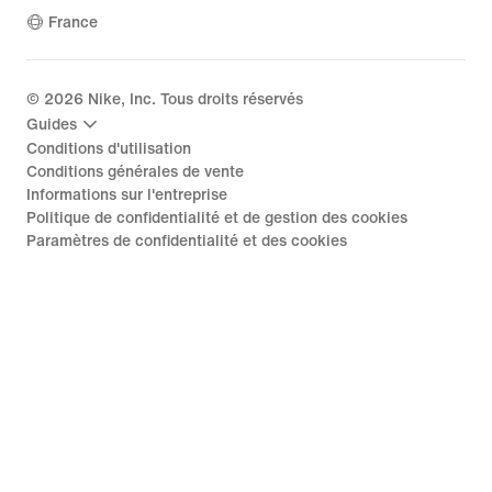
France
©
2026
Nike, Inc. Tous droits réservés
Guides
Conditions d'utilisation
Conditions générales de vente
Informations sur l'entreprise
Politique de confidentialité et de gestion des cookies
Paramètres de confidentialité et des cookies