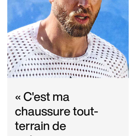
« C'est ma
chaussure tout-
terrain de