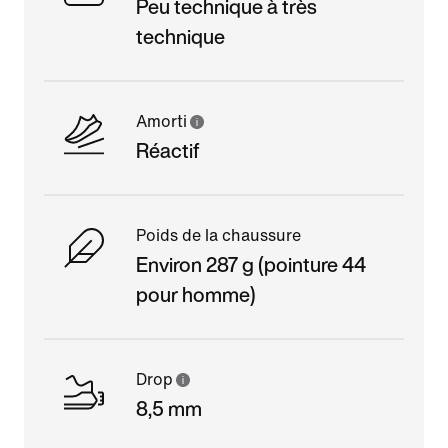
Peu technique à très
technique
Amorti
Réactif
Poids de la chaussure
Environ 287 g (pointure 44
pour homme)
Drop
8,5 mm