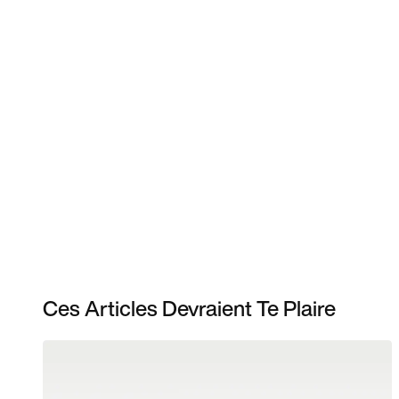
Ces Articles Devraient Te Plaire