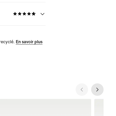
recyclé.
En savoir plus