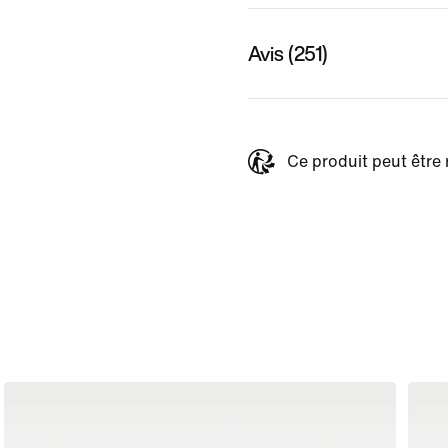
Avis (251)
Ce produit peut être 