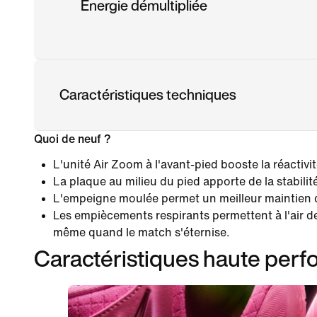
Énergie démultipliée
Caractéristiques techniques
Quoi de neuf ?
L'unité Air Zoom à l'avant-pied booste la réactivit
La plaque au milieu du pied apporte de la stabilité
L'empeigne moulée permet un meilleur maintien 
Les empiècements respirants permettent à l'air de
même quand le match s'éternise.
Caractéristiques haute per