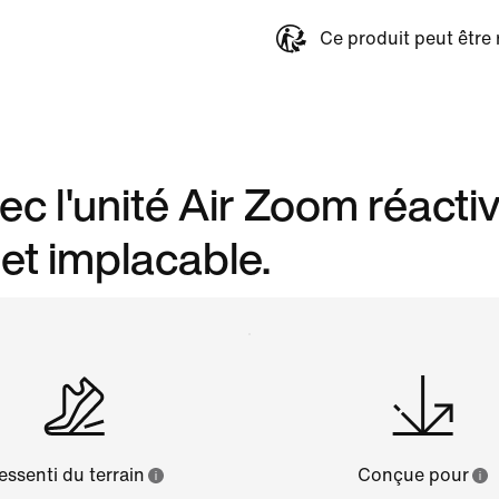
Ce produit peut être 
 l'unité Air Zoom réactiv
 et implacable.
essenti du terrain
Conçue pour