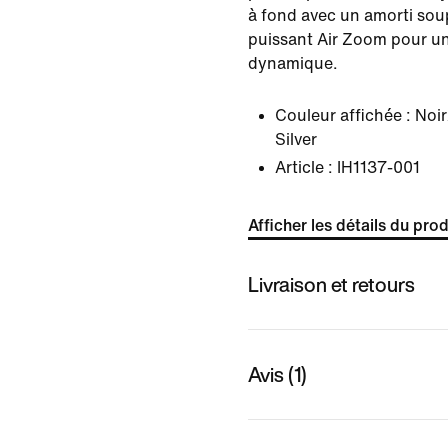
à fond avec un amorti sou
puissant Air Zoom pour un
dynamique.
Couleur affichée :
Noir
Silver
Article :
IH1137-001
Afficher les détails du prod
Livraison et retours
Avis (1)