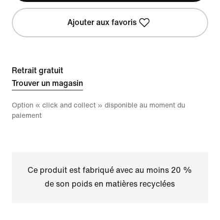
Ajouter aux favoris
Retrait gratuit
Trouver un magasin
Option « click and collect » disponible au moment du
paiement
Ce produit est fabriqué avec au moins 20 %
de son poids en matières recyclées