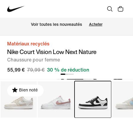
Voir toutes les nouveautés
Acheter
Matériaux recyclés
Nike Court Vision Low Next Nature
Chaussure pour femme
55,99 €
79,99 €
30 % de réduction
Bien noté