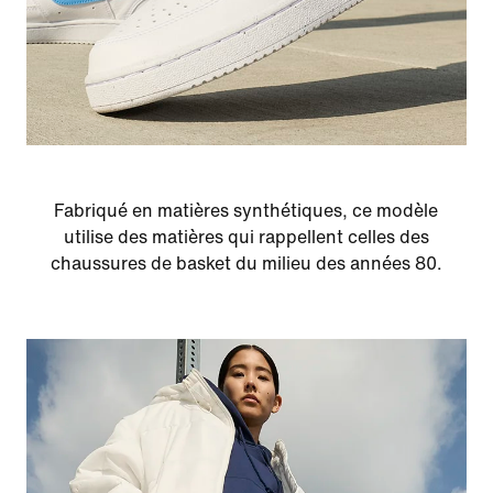
Fabriqué en matières synthétiques, ce modèle
utilise des matières qui rappellent celles des
chaussures de basket du milieu des années 80.