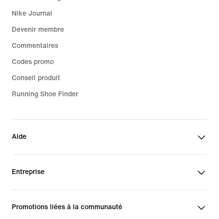
Nike Journal
Devenir membre
Commentaires
Codes promo
Conseil produit
Running Shoe Finder
Aide
Entreprise
Promotions liées à la communauté