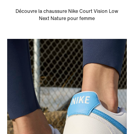
Découvre la chaussure Nike Court Vision Low
Next Nature pour femme