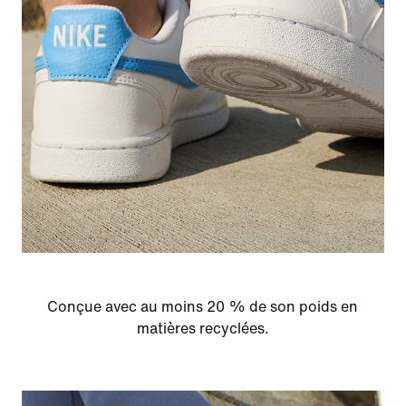
Conçue avec au moins 20 % de son poids en
matières recyclées.