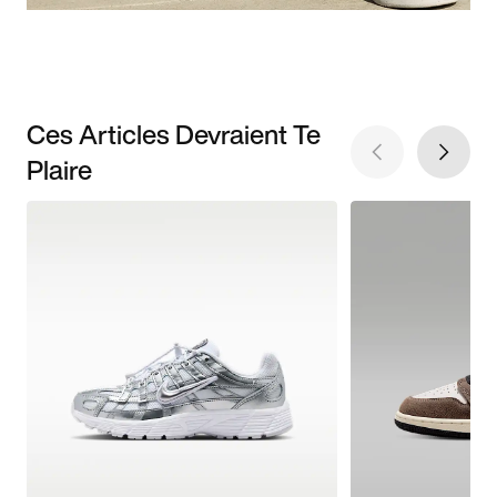
Ces Articles Devraient Te
Plaire