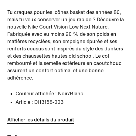
Tu craques pour les icônes basket des années 80,
mais tu veux conserver un jeu rapide ? Découvre la
nouvelle Nike Court Vision Low Next Nature.
Fabriquée avec au moins 20 % de son poids en
matières recyclées, son empeigne épurée et ses
renforts cousus sont inspirés du style des dunkers
et des chaussettes hautes old school. Le col
rembourré et la semelle extérieure en caoutchouc
assurent un confort optimal et une bonne
adhérence.
Couleur affichée :
Noir/Blanc
Article :
DH3158-003
Afficher les détails du produit