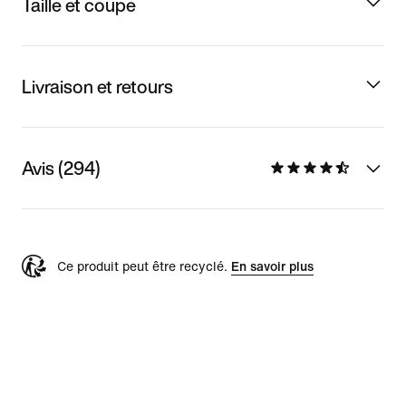
Taille et coupe
Livraison et retours
Avis (294)
Ce produit peut être recyclé.
En savoir plus