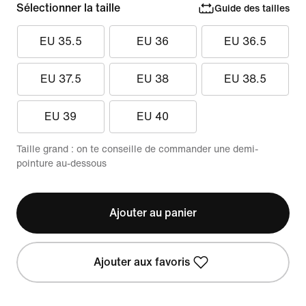
Sélectionner la taille
Guide des tailles
EU 35.5
EU 36
EU 36.5
EU 37.5
EU 38
EU 38.5
EU 39
EU 40
Taille grand : on te conseille de commander une demi-
pointure au-dessous
Ajouter au panier
Ajouter aux favoris