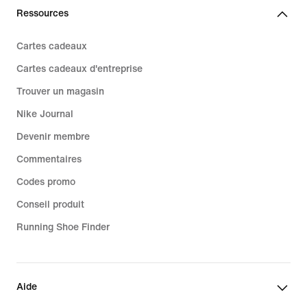
Ressources
Cartes cadeaux
Cartes cadeaux d'entreprise
Trouver un magasin
Nike Journal
Devenir membre
Commentaires
Codes promo
Conseil produit
Running Shoe Finder
Aide