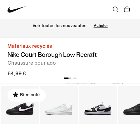
Voir toutes les nouveautés
Acheter
Matériaux recyclés
Nike Court Borough Low Recraft
Chaussure pour ado
64,99 €
Bien noté