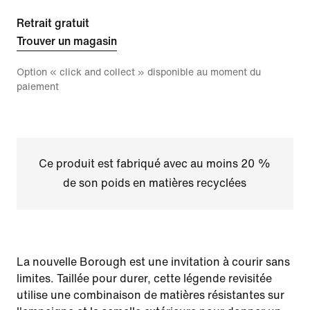
Retrait gratuit
Trouver un magasin
Option « click and collect » disponible au moment du
paiement
Ce produit est fabriqué avec au moins 20 %
de son poids en matières recyclées
La nouvelle Borough est une invitation à courir sans
limites. Taillée pour durer, cette légende revisitée
utilise une combinaison de matières résistantes sur