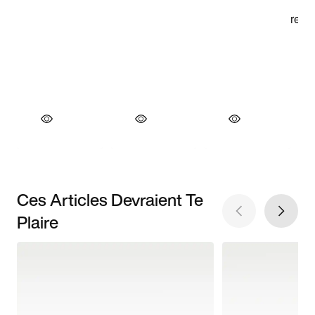
Ces Articles Devraient Te
Plaire