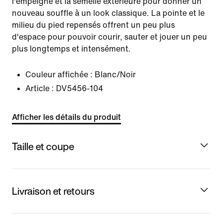
l'empeigne et la semelle extérieure pour donner un
nouveau souffle à un look classique. La pointe et le
milieu du pied repensés offrent un peu plus
d'espace pour pouvoir courir, sauter et jouer un peu
plus longtemps et intensément.
Couleur affichée :
Blanc/Noir
Article :
DV5456-104
Afficher les détails du produit
Taille et coupe
Livraison et retours