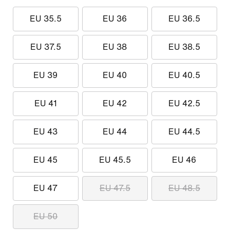
EU 35.5
EU 36
EU 36.5
EU 37.5
EU 38
EU 38.5
EU 39
EU 40
EU 40.5
EU 41
EU 42
EU 42.5
EU 43
EU 44
EU 44.5
EU 45
EU 45.5
EU 46
EU 47
EU 47.5
EU 48.5
EU 50