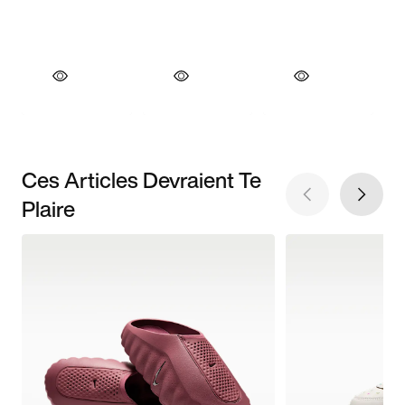
Ces Articles Devraient Te
Plaire