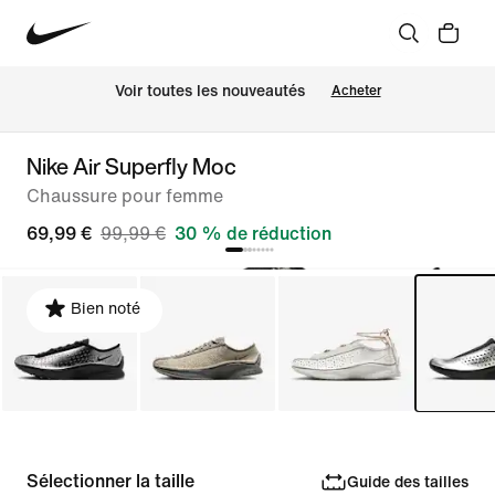
Voir toutes les nouveautés
Acheter
Nike Air Superfly Moc
Chaussure pour femme
69,99 €
99,99 €
30 % de réduction
Bien noté
Sélectionner la taille
Guide des tailles