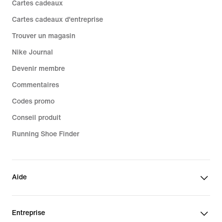
Cartes cadeaux
Cartes cadeaux d'entreprise
Trouver un magasin
Nike Journal
Devenir membre
Commentaires
Codes promo
Conseil produit
Running Shoe Finder
Aide
Entreprise