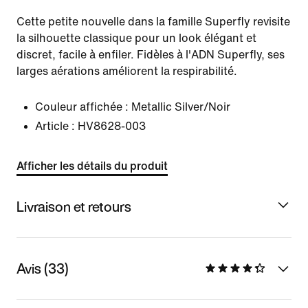
Cette petite nouvelle dans la famille Superfly revisite
la silhouette classique pour un look élégant et
discret, facile à enfiler. Fidèles à l'ADN Superfly, ses
larges aérations améliorent la respirabilité.
Couleur affichée :
Metallic Silver/Noir
Article :
HV8628-003
Afficher les détails du produit
Livraison et retours
Avis (33)