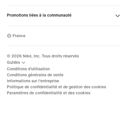
Promotions liées à la communauté
France
©
2026
Nike, Inc. Tous droits réservés
Guides
Conditions d'utilisation
Conditions générales de vente
Informations sur l'entreprise
Politique de confidentialité et de gestion des cookies
Paramètres de confidentialité et des cookies