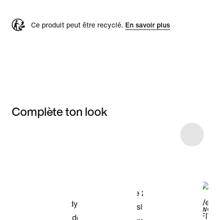
Ce produit peut être recyclé.
En savoir plus
Complète ton look
Item 3 of 14