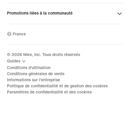
Promotions liées à la communauté
France
©
2026
Nike, Inc. Tous droits réservés
Guides
Conditions d'utilisation
Conditions générales de vente
Informations sur l'entreprise
Politique de confidentialité et de gestion des cookies
Paramètres de confidentialité et des cookies