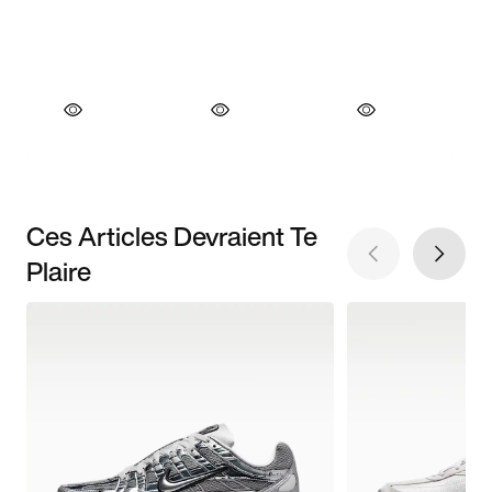
Ces Articles Devraient Te
Plaire