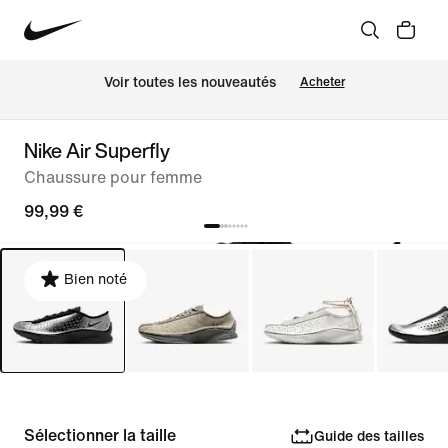
Voir toutes les nouveautés
Acheter
Nike Air Superfly
Chaussure pour femme
99,99 €
Bien noté
Sélectionner la taille
Guide des tailles