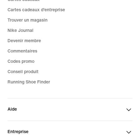
Cartes cadeaux d'entreprise
Trouver un magasin
Nike Journal
Devenir membre
Commentaires
Codes promo
Conseil produit
Running Shoe Finder
Aide
Entreprise