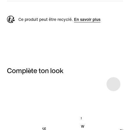
Ce produit peut être recyclé.
En savoir plus
Complète ton look
Item 3 of 28