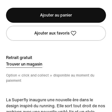
Ajouter au panier
Ajouter aux favoris
Retrait gratuit
Trouver un magasin
Option « click and collect » disponible au moment du
paiement
La Superfly inaugure une nouvelle ère dans le
design inspiré du running. Elle sort tout droit de nos
archives avec une nouvelle unité Air et un style