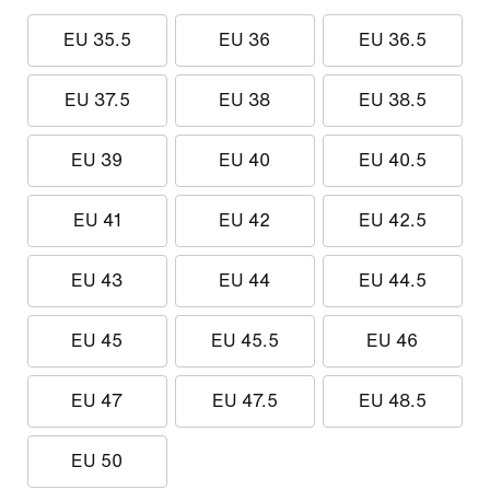
EU 35.5
EU 36
EU 36.5
EU 37.5
EU 38
EU 38.5
EU 39
EU 40
EU 40.5
EU 41
EU 42
EU 42.5
EU 43
EU 44
EU 44.5
EU 45
EU 45.5
EU 46
EU 47
EU 47.5
EU 48.5
EU 50