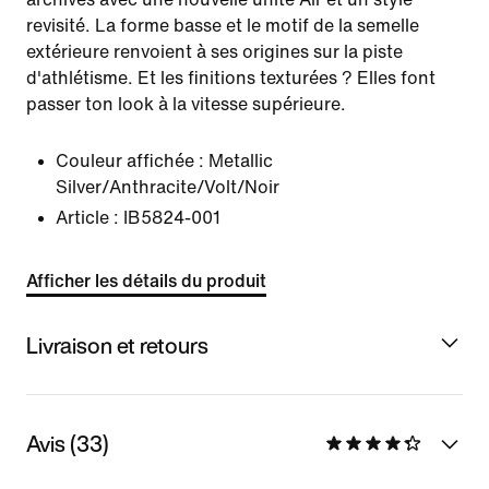
revisité. La forme basse et le motif de la semelle
extérieure renvoient à ses origines sur la piste
d'athlétisme. Et les finitions texturées ? Elles font
passer ton look à la vitesse supérieure.
Couleur affichée :
Metallic
Silver/Anthracite/Volt/Noir
Article :
IB5824-001
Afficher les détails du produit
Livraison et retours
Avis (33)