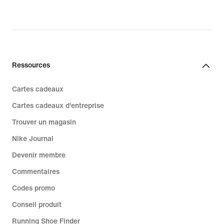
Ressources
Cartes cadeaux
Cartes cadeaux d'entreprise
Trouver un magasin
Nike Journal
Devenir membre
Commentaires
Codes promo
Conseil produit
Running Shoe Finder