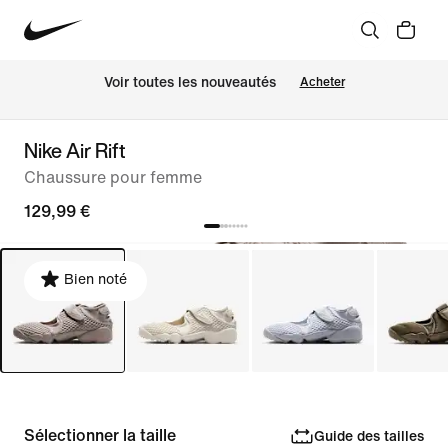
Voir toutes les nouveautés
Acheter
Nike Air Rift
Chaussure pour femme
129,99 €
Bien noté
Sélectionner la taille
Guide des tailles