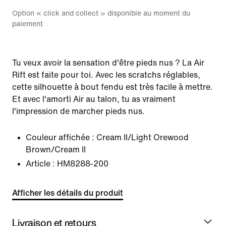
Option « click and collect » disponible au moment du
paiement
Tu veux avoir la sensation d'être pieds nus ? La Air
Rift est faite pour toi. Avec les scratchs réglables,
cette silhouette à bout fendu est très facile à mettre.
Et avec l'amorti Air au talon, tu as vraiment
l'impression de marcher pieds nus.
Couleur affichée :
Cream II/Light Orewood
Brown/Cream II
Article :
HM8288-200
Afficher les détails du produit
Livraison et retours