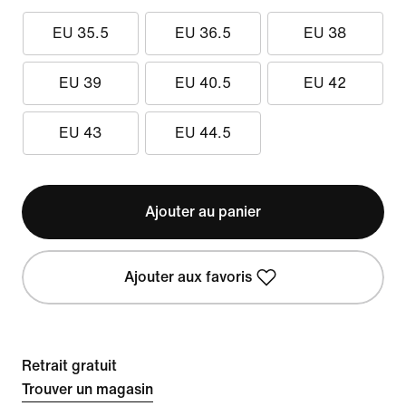
EU 35.5
EU 36.5
EU 38
EU 39
EU 40.5
EU 42
EU 43
EU 44.5
Ajouter au panier
Ajouter aux favoris
Retrait gratuit
Trouver un magasin