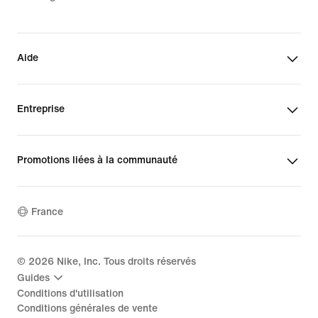
Aide
Entreprise
Promotions liées à la communauté
France
©
2026
Nike, Inc. Tous droits réservés
Guides
Conditions d'utilisation
Conditions générales de vente