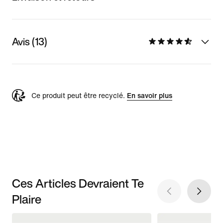
Avis (13)
Ce produit peut être recyclé.
En savoir plus
Ces Articles Devraient Te
Plaire