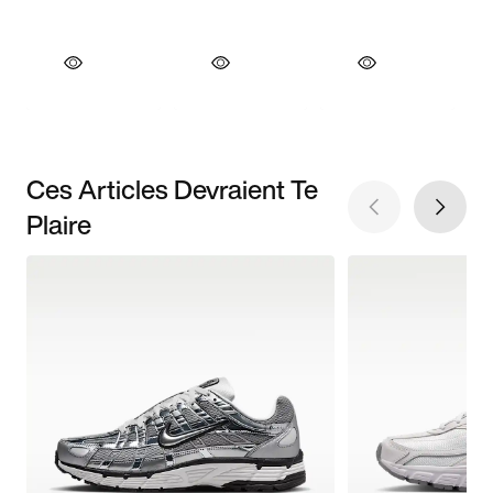
Ces Articles Devraient Te
Plaire