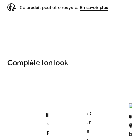
Ce produit peut être recyclé.
En savoir plus
Complète ton look
Item 3 of 3