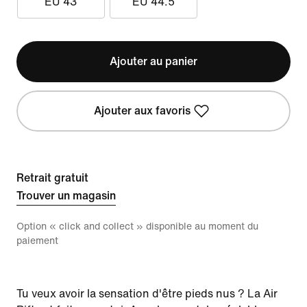
EU 43
EU 44.5
Ajouter au panier
Ajouter aux favoris
Retrait gratuit
Trouver un magasin
Option « click and collect » disponible au moment du
paiement
Tu veux avoir la sensation d'être pieds nus ? La Air