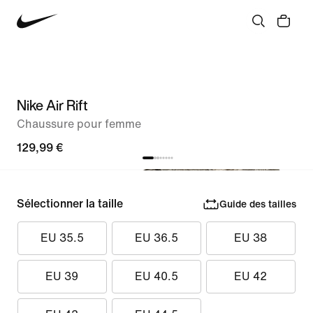
Nike Air Rift
Chaussure pour femme
129,99 €
Sélectionner la taille
Guide des tailles
EU 35.5
EU 36.5
EU 38
EU 39
EU 40.5
EU 42