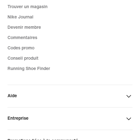
Trouver un magasin
Nike Journal
Devenir membre
Commentaires
Codes promo
Conseil produit
Running Shoe Finder
Aide
Entreprise