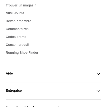
Trouver un magasin
Nike Journal
Devenir membre
Commentaires
Codes promo
Conseil produit
Running Shoe Finder
Aide
Entreprise