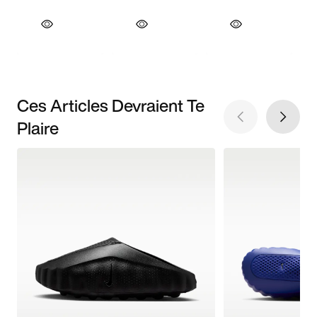
Ces Articles Devraient Te
Plaire