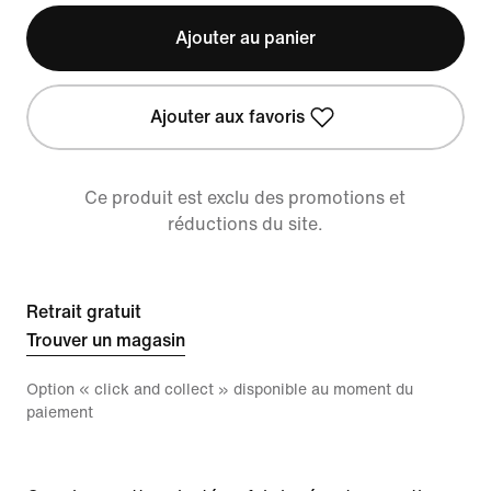
Ajouter au panier
Ajouter aux favoris
Ce produit est exclu des promotions et
réductions du site.
Retrait gratuit
Trouver un magasin
Option « click and collect » disponible au moment du
paiement