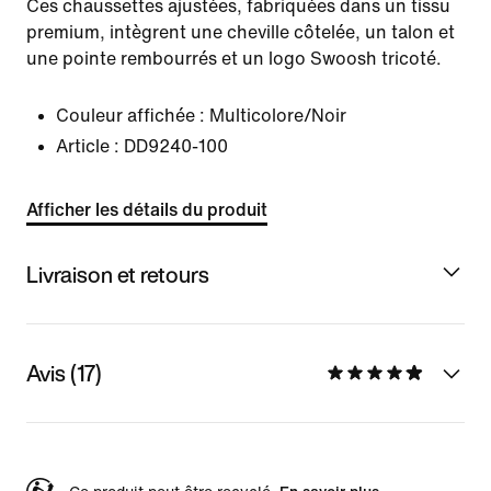
Ces chaussettes ajustées, fabriquées dans un tissu
premium, intègrent une cheville côtelée, un talon et
une pointe rembourrés et un logo Swoosh tricoté.
Couleur affichée :
Multicolore/Noir
Article :
DD9240-100
Afficher les détails du produit
Livraison et retours
Avis (17)