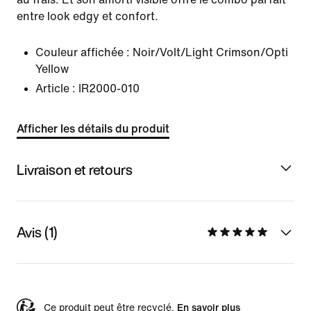
entre look edgy et confort.
Couleur affichée :
Noir/Volt/Light Crimson/Opti
Yellow
Article :
IR2000-010
Afficher les détails du produit
Livraison et retours
Avis (1)
Ce produit peut être recyclé.
En savoir plus