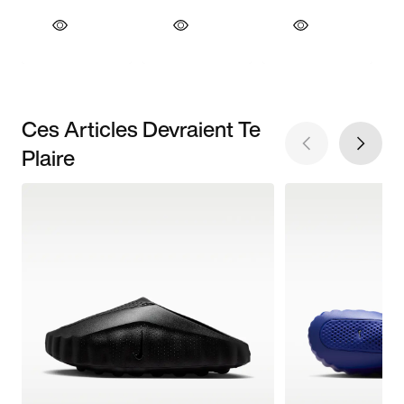
Ces Articles Devraient Te
Plaire