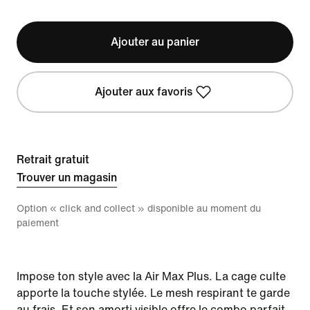
Ajouter au panier
Ajouter aux favoris
Retrait gratuit
Trouver un magasin
Option « click and collect » disponible au moment du
paiement
Impose ton style avec la Air Max Plus. La cage culte
apporte la touche stylée. Le mesh respirant te garde
au frais. Et son amorti visible offre le combo parfait