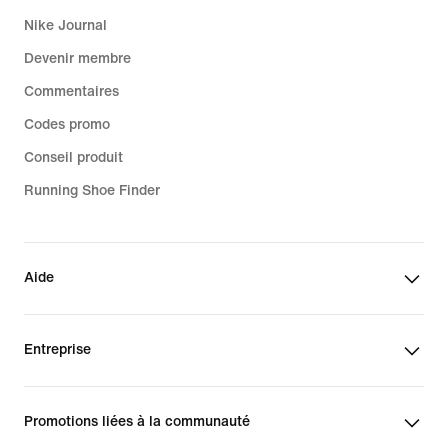
Nike Journal
Devenir membre
Commentaires
Codes promo
Conseil produit
Running Shoe Finder
Aide
Entreprise
Promotions liées à la communauté