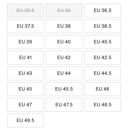
EU 35.5
EU 36
EU 36.5
EU 37.5
EU 38
EU 38.5
EU 39
EU 40
EU 40.5
EU 41
EU 42
EU 42.5
EU 43
EU 44
EU 44.5
EU 45
EU 45.5
EU 46
EU 47
EU 47.5
EU 48.5
EU 49.5