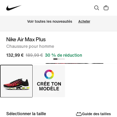
Voir toutes les nouveautés
Acheter
Nike Air Max Plus
Chaussure pour homme
132,99 €
189,99 €
30 % de réduction
Sélectionner la taille
Guide des tailles