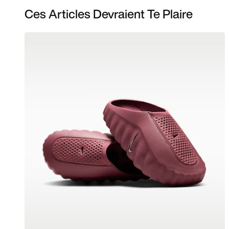
Ces Articles Devraient Te Plaire