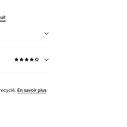
uit
recyclé.
En savoir plus