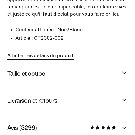
remarquables : le cuir impeccable, les couleurs vives
et juste ce qu'il faut d'éclat pour vous faire briller.
Couleur affichée :
Noir/Blanc
Article :
CT2302-002
Afficher les détails du produit
Taille et coupe
Livraison et retours
Avis (3299)