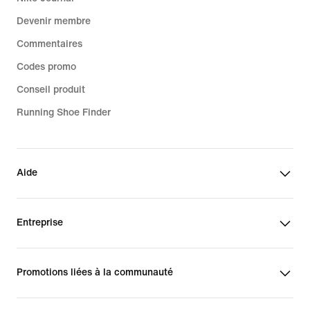
Devenir membre
Commentaires
Codes promo
Conseil produit
Running Shoe Finder
Aide
Entreprise
Promotions liées à la communauté