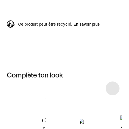
Ce produit peut être recyclé.
En savoir plus
Complète ton look
Item 3 of 51