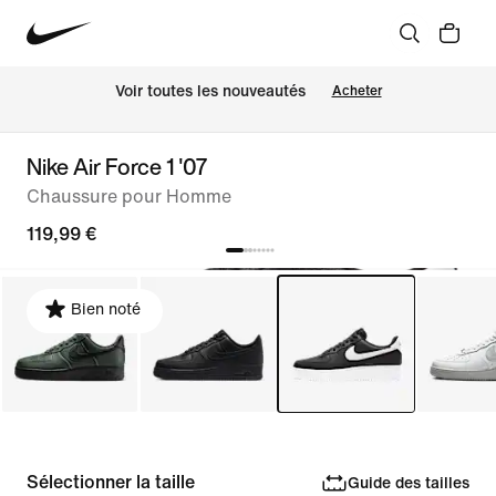
Voir toutes les nouveautés
Acheter
Nike Air Force 1 '07
Chaussure pour Homme
119,99 €
Bien noté
Sélectionner la taille
Guide des tailles