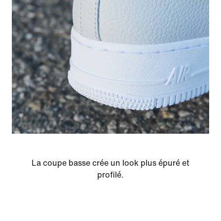
La coupe basse crée un look plus épuré et
profilé.