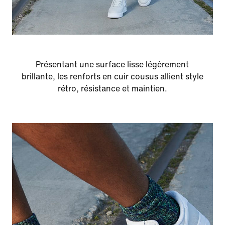
Présentant une surface lisse légèrement
brillante, les renforts en cuir cousus allient style
rétro, résistance et maintien.