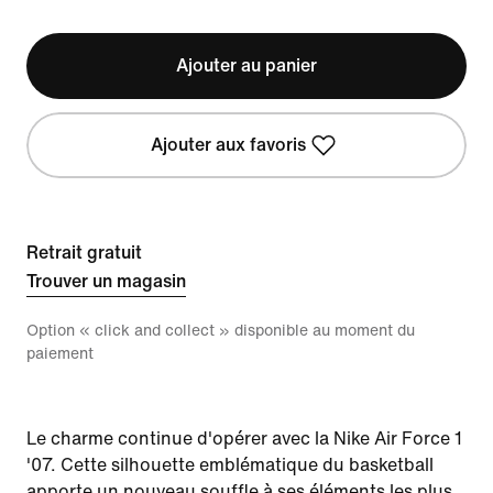
Ajouter au panier
Ajouter aux favoris
Retrait gratuit
Trouver un magasin
Option « click and collect » disponible au moment du
paiement
Le charme continue d'opérer avec la Nike Air Force 1
'07. Cette silhouette emblématique du basketball
apporte un nouveau souffle à ses éléments les plus