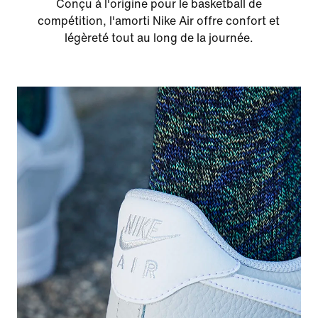
Conçu à l'origine pour le basketball de
compétition, l'amorti Nike Air offre confort et
légèreté tout au long de la journée.