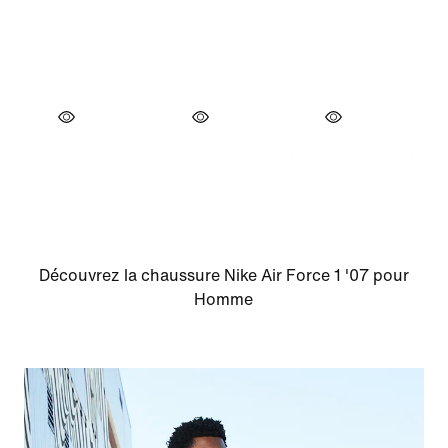
Découvrez la chaussure Nike Air Force 1 '07 pour
Homme