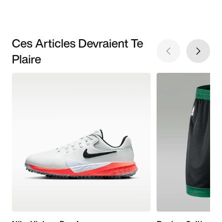
Ces Articles Devraient Te
Plaire