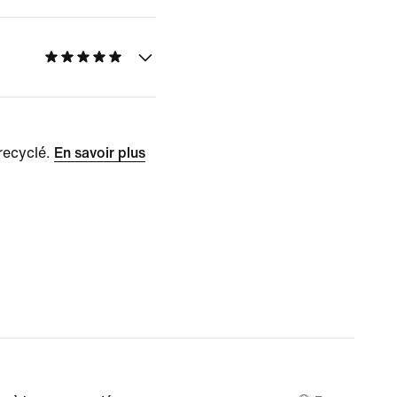
recyclé.
En savoir plus