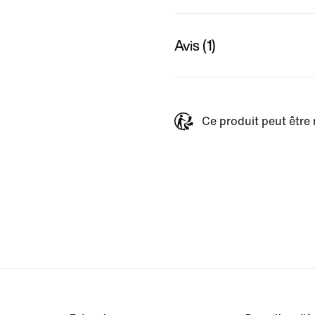
Avis (1)
Ce produit peut être 