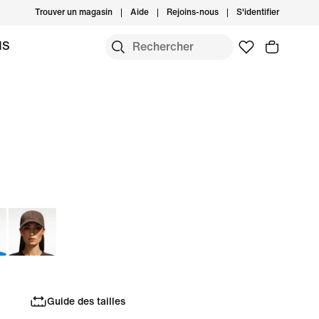
Trouver un magasin
Aide
Rejoins-nous
S'identifier
MS
Guide des tailles