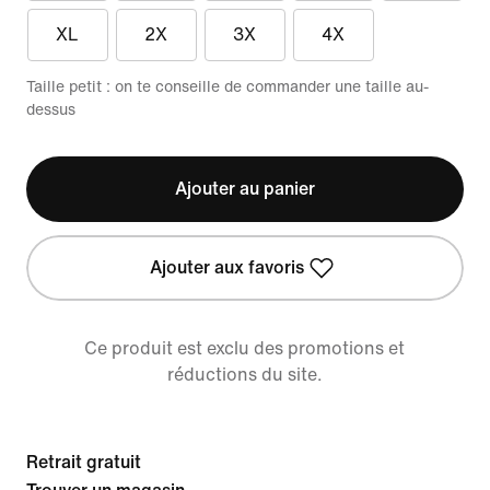
XL
2X
3X
4X
Taille petit : on te conseille de commander une taille au-
dessus
Ajouter au panier
Ajouter aux favoris
Ce produit est exclu des promotions et
réductions du site.
Retrait gratuit