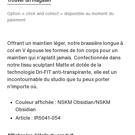
Trouver un magasin
Option « click and collect » disponible au moment du
paiement
Offrant un maintien léger, notre brassière longue à
col en V épouse les formes de ton corps pour un
maintien qui n'aplatit jamais. Confectionnée dans
notre tissu sculptant Matte et dotée de la
technologie Dri-FIT anti-transpirante, elle est un
incontournable du studio que tu peux porter
n'importe où.
Couleur affichée :
NSKM Obsidian/NSKM
Obsidian
Article :
IR5041-054