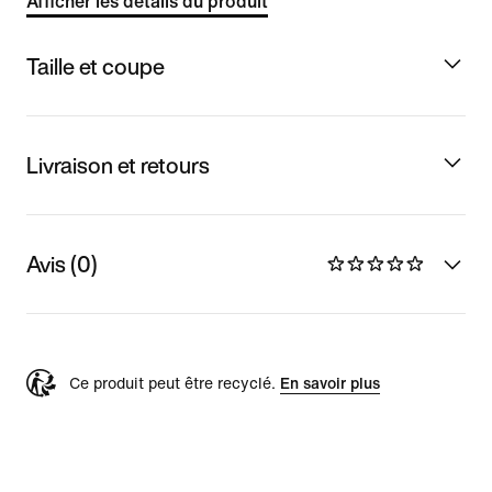
Afficher les détails du produit
Taille et coupe
Livraison et retours
Avis (0)
Ce produit peut être recyclé.
En savoir plus