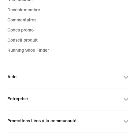
Devenir membre
Commentaires
Codes promo
Conseil produit
Running Shoe Finder
Aide
Entreprise
Promotions liées à la communauté