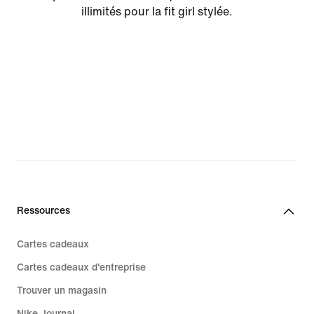
illimités pour la fit girl stylée.
Ressources
Cartes cadeaux
Cartes cadeaux d'entreprise
Trouver un magasin
Nike Journal