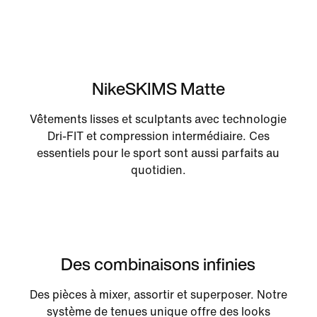
NikeSKIMS Matte
Vêtements lisses et sculptants avec technologie
Dri-FIT et compression intermédiaire. Ces
essentiels pour le sport sont aussi parfaits au
quotidien.
Des combinaisons infinies
Des pièces à mixer, assortir et superposer. Notre
système de tenues unique offre des looks