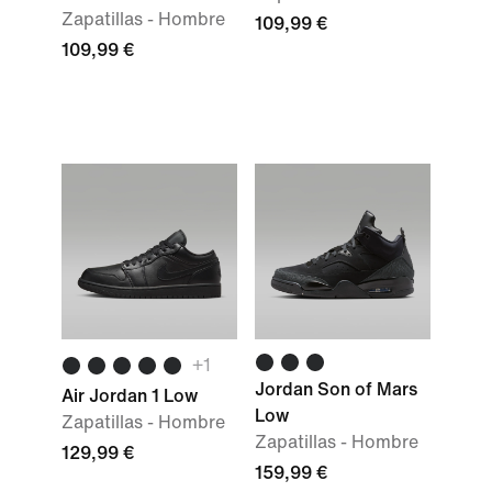
Zapatillas - Hombre
109,99 €
109,99 €
+1
Jordan Son of Mars
Air Jordan 1 Low
Low
Zapatillas - Hombre
Zapatillas - Hombre
129,99 €
159,99 €