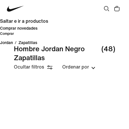
Saltar e ir a productos
Comprar novedades
Comprar
Jordan
/
Zapatillas
Hombre Jordan Negro
(48)
Zapatillas
Ocultar filtros
Ordenar por