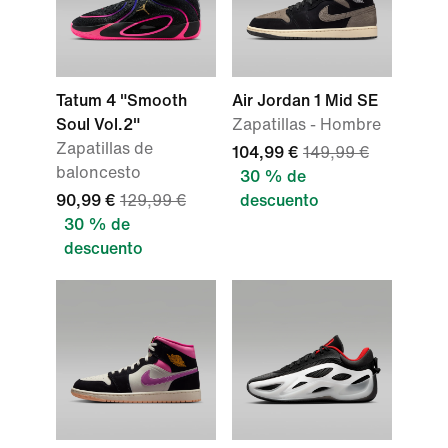
Tatum 4 "Smooth
Air Jordan 1 Mid SE
Soul Vol.2"
Zapatillas - Hombre
Zapatillas de
104,99 €
149,99 €
baloncesto
30 % de
90,99 €
129,99 €
descuento
30 % de
descuento