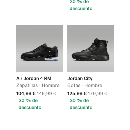
30 % de
descuento
Air Jordan 4 RM
Jordan City
Zapatillas - Hombre
Botas - Hombre
104,99 €
149,99 €
125,99 €
179,99 €
30 % de
30 % de
descuento
descuento