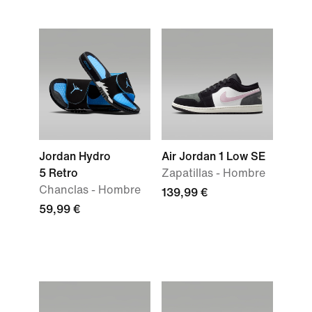
Jordan Hydro
Air Jordan 1 Low SE
5 Retro
Zapatillas - Hombre
Chanclas - Hombre
139,99 €
59,99 €