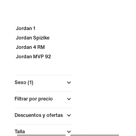
Jordan 1
Jordan Spizike
Jordan 4 RM
Jordan MVP 92
Sexo
(1)
Filtrar por precio
Descuentos y ofertas
Talla