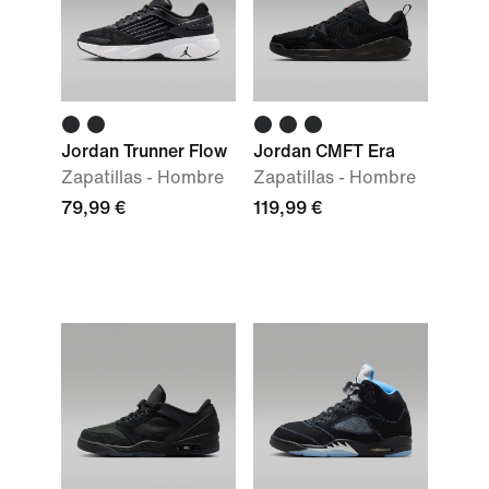
Jordan Trunner Flow
Jordan CMFT Era
Zapatillas - Hombre
Zapatillas - Hombre
79,99 €
119,99 €