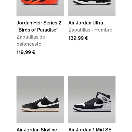
Jordan Heir Series 2
Air Jordan Ultra
"Birds of Paradise"
Zapatillas - Hombre
Zapatillas de
139,99 €
baloncesto
119,99 €
Air Jordan Skyline
Air Jordan 1 Mid SE