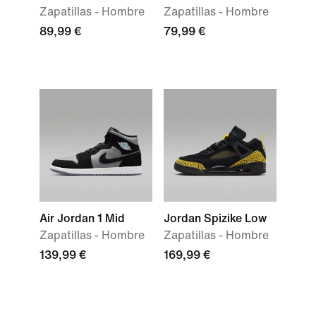
Zapatillas - Hombre
Zapatillas - Hombre
89,99 €
79,99 €
Air Jordan 1 Mid
Jordan Spizike Low
Zapatillas - Hombre
Zapatillas - Hombre
139,99 €
169,99 €