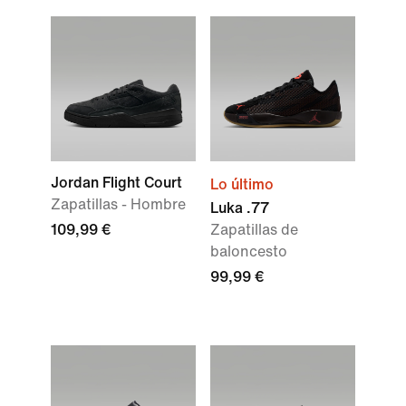
Jordan Flight Court
Lo último
Zapatillas - Hombre
Luka .77
109,99 €
Zapatillas de
baloncesto
99,99 €