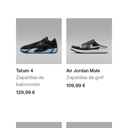
Tatum 4
Air Jordan Mule
Zapatillas de
Zapatillas de golf
baloncesto
109,99 €
129,99 €