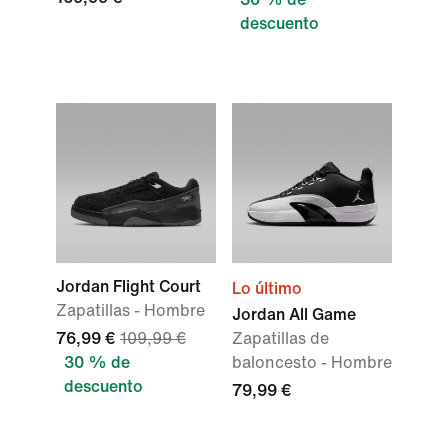
descuento
Jordan Flight Court
Lo último
Zapatillas - Hombre
Jordan All Game
76,99 €
109,99 €
Zapatillas de
30 % de
baloncesto - Hombre
descuento
79,99 €