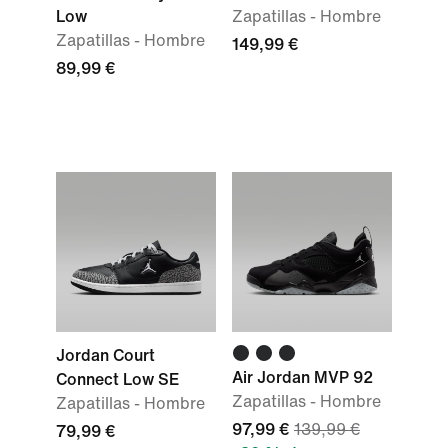
Low
Zapatillas - Hombre
Zapatillas - Hombre
149,99 €
89,99 €
Jordan Court
Air Jordan MVP 92
Connect Low SE
Zapatillas - Hombre
Zapatillas - Hombre
97,99 €
139,99 €
79,99 €