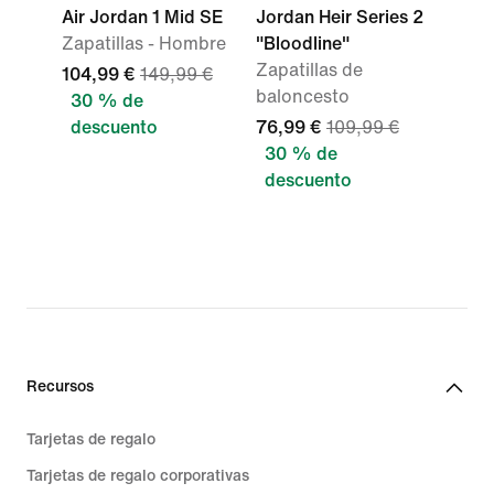
Air Jordan 1 Mid SE
Jordan Heir Series 2
Zapatillas - Hombre
"Bloodline"
Zapatillas de
104,99 €
149,99 €
baloncesto
30 % de
descuento
76,99 €
109,99 €
30 % de
descuento
Recursos
Tarjetas de regalo
Tarjetas de regalo corporativas