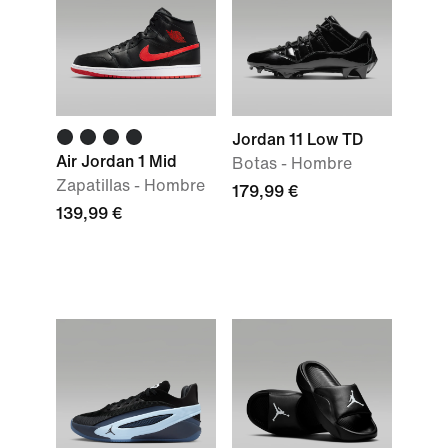
Jordan 11 Low TD
Air Jordan 1 Mid
Botas - Hombre
Zapatillas - Hombre
179,99 €
139,99 €