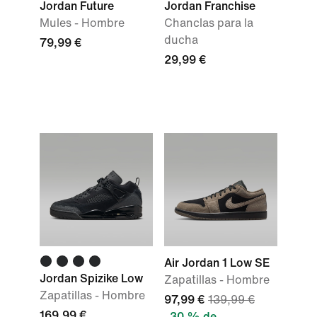
Jordan Future
Jordan Franchise
Mules - Hombre
Chanclas para la
ducha
79,99 €
29,99 €
Air Jordan 1 Low SE
Jordan Spizike Low
Zapatillas - Hombre
Zapatillas - Hombre
97,99 €
139,99 €
169,99 €
30 % de