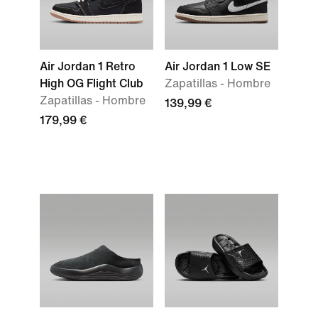
Air Jordan 1 Retro
Air Jordan 1 Low SE
High OG Flight Club
Zapatillas - Hombre
Zapatillas - Hombre
139,99 €
179,99 €