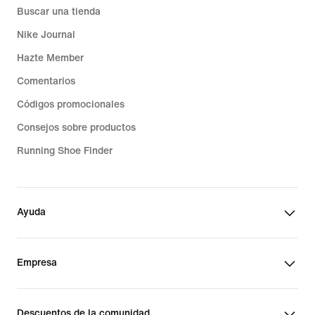
Buscar una tienda
Nike Journal
Hazte Member
Comentarios
Códigos promocionales
Consejos sobre productos
Running Shoe Finder
Ayuda
Empresa
Descuentos de la comunidad