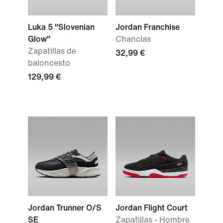
Luka 5 "Slovenian
Jordan Franchise
Glow"
Chanclas
Zapatillas de
32,99 €
baloncesto
129,99 €
Jordan Trunner O/S
Jordan Flight Court
SE
Zapatillas - Hombre