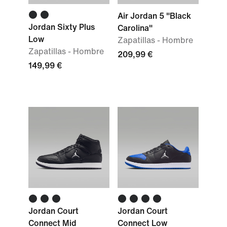
Air Jordan 5 "Black
Jordan Sixty Plus
Carolina"
Low
Zapatillas - Hombre
Zapatillas - Hombre
209,99 €
149,99 €
Jordan Court
Jordan Court
Connect Mid
Connect Low