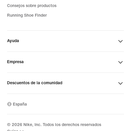
Consejos sobre productos
Running Shoe Finder
Ayuda
Empresa
Descuentos de la comunidad
España
©
2026
Nike, Inc. Todos los derechos reservados