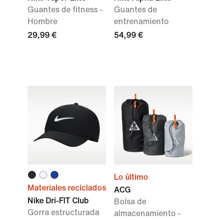
Guantes de fitness -
Guantes de
Hombre
entrenamiento
29,99 €
54,99 €
Lo último
Materiales reciclados
ACG
Nike Dri-FIT Club
Bolsa de
Gorra estructurada
almacenamiento -