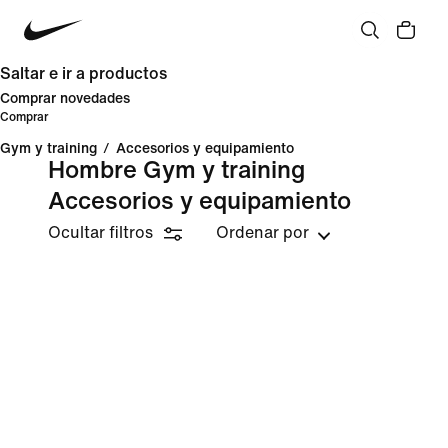
Saltar e ir a productos
Comprar novedades
Comprar
Gym y training
/
Accesorios y equipamiento
Hombre Gym y training
Accesorios y equipamiento
Ocultar filtros
Ordenar por