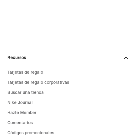
Recursos
Tarjetas de regalo
Tarjetas de regalo corporativas
Buscar una tienda
Nike Journal
Hazte Member
Comentarios
Códigos promocionales