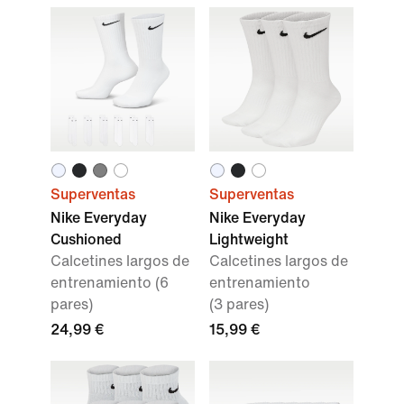
Superventas
Superventas
Nike Everyday
Nike Everyday
Cushioned
Lightweight
Calcetines largos de
Calcetines largos de
entrenamiento (6
entrenamiento
pares)
(3 pares)
24,99 €
15,99 €