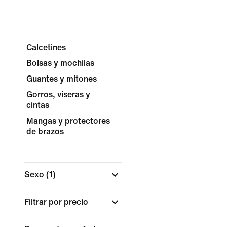
Calcetines
Bolsas y mochilas
Guantes y mitones
Gorros, viseras y
cintas
Mangas y protectores
de brazos
Sexo
(1)
Filtrar por precio