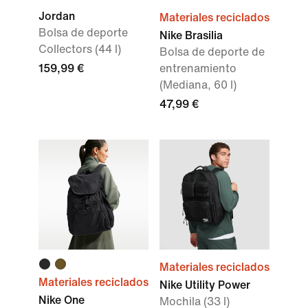
Jordan
Materiales reciclados
Bolsa de deporte
Nike Brasilia
Collectors (44 l)
Bolsa de deporte de
159,99 €
entrenamiento
(Mediana, 60 l)
47,99 €
Materiales reciclados
Materiales reciclados
Nike Utility Power
Nike One
Mochila (33 l)