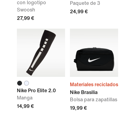
con logotipo
Paquete de 3
Swoosh
24,99 €
27,99 €
Materiales reciclados
Nike Pro Elite 2.0
Nike Brasilia
Manga
Bolsa para zapatillas
14,99 €
19,99 €