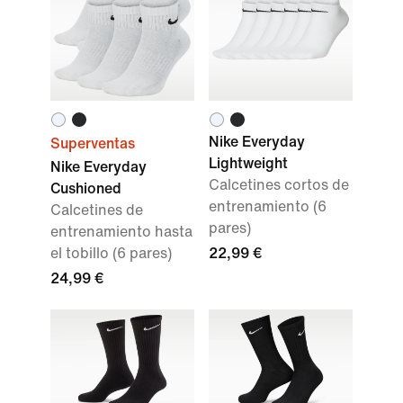
Nike Everyday
Superventas
Lightweight
Nike Everyday
Calcetines cortos de
Cushioned
entrenamiento (6
Calcetines de
pares)
entrenamiento hasta
el tobillo (6 pares)
22,99 €
24,99 €