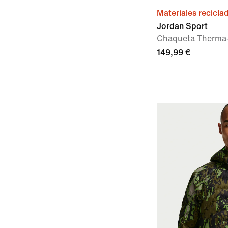
Materiales recicla
Jordan Sport
Chaqueta Therma-
149,99 €