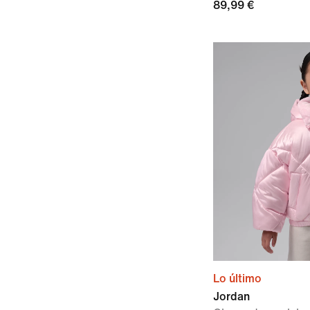
89,99 €
Lo último
Jordan