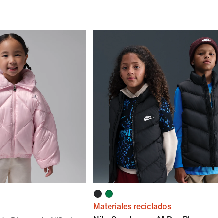
Materiales reciclados