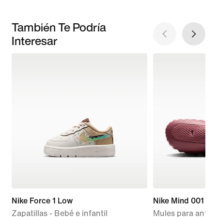
También Te Podría
Interesar
Nike Force 1 Low
Nike Mind 001
Zapatillas - Bebé e infantil
Mules para antes 