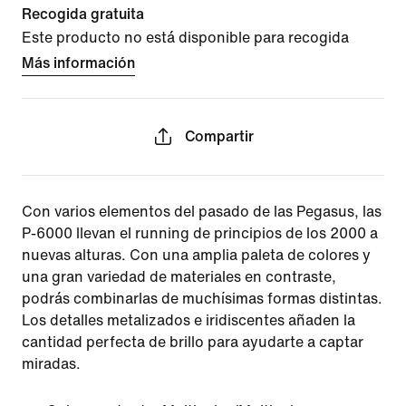
Recogida gratuita
Este producto no está disponible para recogida
Más información
Compartir
Con varios elementos del pasado de las Pegasus, las
P-6000 llevan el running de principios de los 2000 a
nuevas alturas. Con una amplia paleta de colores y
una gran variedad de materiales en contraste,
podrás combinarlas de muchísimas formas distintas.
Los detalles metalizados e iridiscentes añaden la
cantidad perfecta de brillo para ayudarte a captar
miradas.