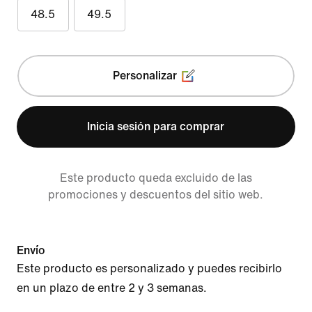
48.5
49.5
Personalizar
Inicia sesión para comprar
Este producto queda excluido de las
promociones y descuentos del sitio web.
Envío
Este producto es personalizado y puedes recibirlo
en un plazo de entre 2 y 3 semanas.