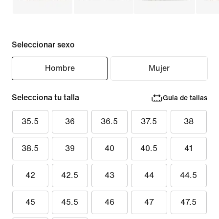
Seleccionar sexo
Hombre
Mujer
Selecciona tu talla
Guía de tallas
35.5
36
36.5
37.5
38
38.5
39
40
40.5
41
42
42.5
43
44
44.5
45
45.5
46
47
47.5