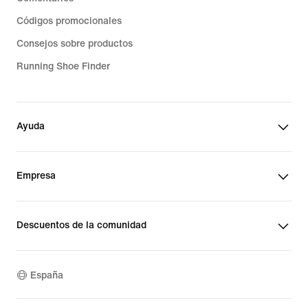
Códigos promocionales
Consejos sobre productos
Running Shoe Finder
Ayuda
Empresa
Descuentos de la comunidad
España