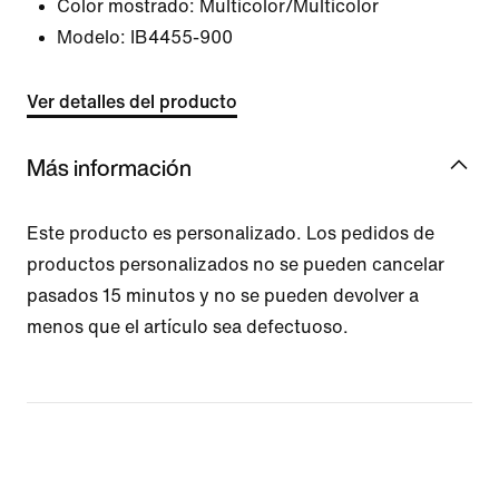
Color mostrado:
Multicolor/Multicolor
Modelo:
IB4455-900
Ver detalles del producto
Más información
Este producto es personalizado. Los pedidos de
productos personalizados no se pueden cancelar
pasados 15 minutos y no se pueden devolver a
menos que el artículo sea defectuoso.