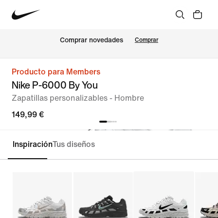
Comprar novedades
Comprar
Producto para Members
Nike P-6000 By You
Zapatillas personalizables - Hombre
149,99 €
Inspiración
Tus diseños
Personalizar