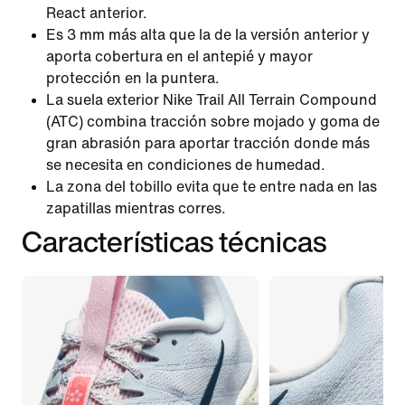
React anterior.
Es 3 mm más alta que la de la versión anterior y
aporta cobertura en el antepié y mayor
protección en la puntera.
La suela exterior Nike Trail All Terrain Compound
(ATC) combina tracción sobre mojado y goma de
gran abrasión para aportar tracción donde más
se necesita en condiciones de humedad.
La zona del tobillo evita que te entre nada en las
zapatillas mientras corres.
Características técnicas