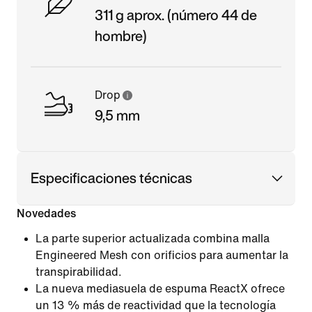
311 g aprox. (número 44 de
hombre)
Drop
9,5 mm
Especificaciones técnicas
Novedades
La parte superior actualizada combina malla
Engineered Mesh con orificios para aumentar la
transpirabilidad.
La nueva mediasuela de espuma ReactX ofrece
un 13 % más de reactividad que la tecnología