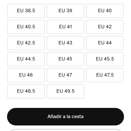
EU 38.5
EU 39
EU 40
EU 40.5
EU 41
EU 42
EU 42.5
EU 43
EU 44
EU 44.5
EU 45
EU 45.5
EU 46
EU 47
EU 47.5
EU 48.5
EU 49.5
Añadir a la cesta