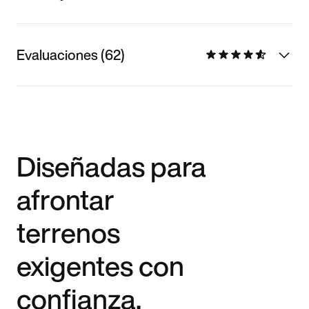
Evaluaciones (62)
Diseñadas para
afrontar
terrenos
exigentes con
confianza.