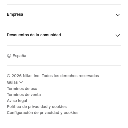
Empresa
Descuentos de la comunidad
España
©
2026
Nike, Inc. Todos los derechos reservados
Guías
Términos de uso
Términos de venta
Aviso legal
Política de privacidad y cookies
Configuración de privacidad y cookies