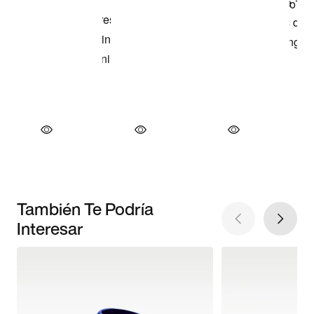
También Te Podría
Interesar