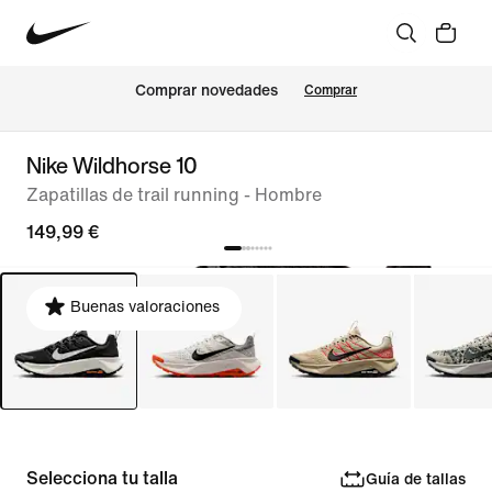
Comprar novedades
Comprar
Nike Wildhorse 10
Zapatillas de trail running - Hombre
149,99 €
Buenas valoraciones
Selecciona tu talla
Guía de tallas