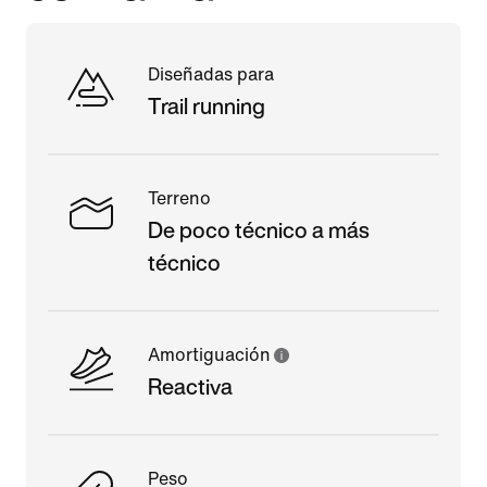
Diseñadas para
Trail running
Terreno
De poco técnico a más
técnico
Amortiguación
Reactiva
Peso