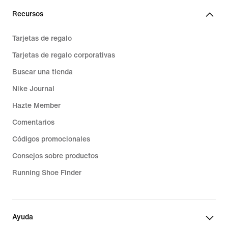
Recursos
Tarjetas de regalo
Tarjetas de regalo corporativas
Buscar una tienda
Nike Journal
Hazte Member
Comentarios
Códigos promocionales
Consejos sobre productos
Running Shoe Finder
Ayuda