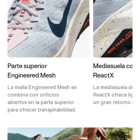
Parte superior
Mediasuela con
Engineered Mesh
ReactX
La malla Engineered Mesh se
La mediasuela de 
combina con orificios
ReactX ofrece liger
abiertos en la parte superior
un gran retorno de 
para ofrecer transpirabilidad.