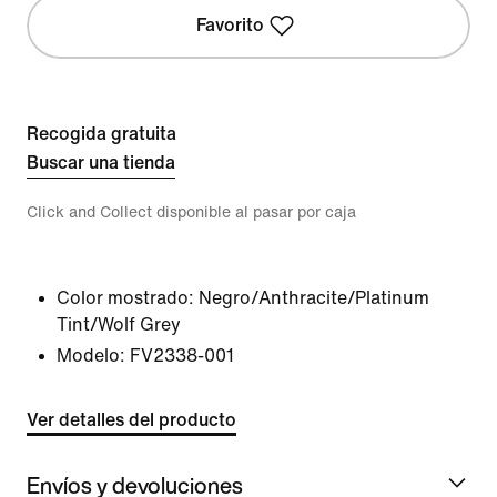
Favorito
Recogida gratuita
Buscar una tienda
Click and Collect disponible al pasar por caja
Color mostrado:
Negro/Anthracite/Platinum
Tint/Wolf Grey
Modelo:
FV2338-001
Ver detalles del producto
Envíos y devoluciones