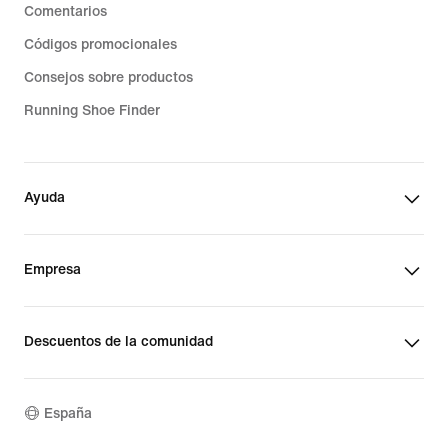
Comentarios
Códigos promocionales
Consejos sobre productos
Running Shoe Finder
Ayuda
Empresa
Descuentos de la comunidad
España