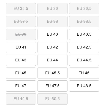
EU 35.5
EU 36
EU 36.5
EU 37.5
EU 38
EU 38.5
EU 39
EU 40
EU 40.5
EU 41
EU 42
EU 42.5
EU 43
EU 44
EU 44.5
EU 45
EU 45.5
EU 46
EU 47
EU 47.5
EU 48.5
EU 49.5
EU 50.5