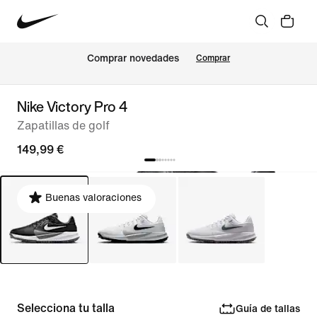
Comprar novedades
Comprar
Nike Victory Pro 4
Zapatillas de golf
149,99 €
Buenas valoraciones
Selecciona tu talla
Guía de tallas