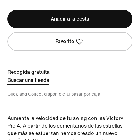
Añadir a la cesta
Favorito
Recogida gratuita
Buscar una tienda
Click and Collect disponible al pasar por caja
Aumenta la velocidad de tu swing con las Victory
Pro 4. A partir de los comentarios de las estrellas
que más se esfuerzan hemos creado un nuevo