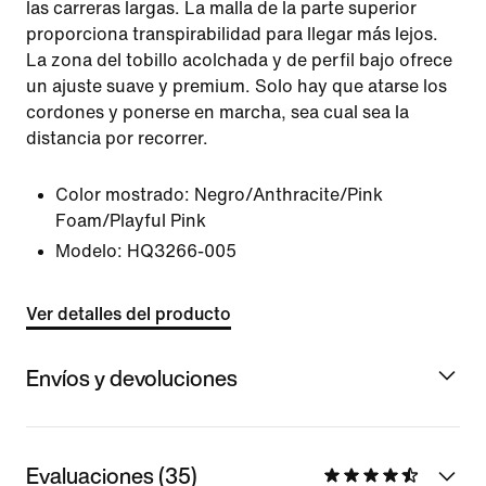
las carreras largas. La malla de la parte superior
proporciona transpirabilidad para llegar más lejos.
La zona del tobillo acolchada y de perfil bajo ofrece
un ajuste suave y premium. Solo hay que atarse los
cordones y ponerse en marcha, sea cual sea la
distancia por recorrer.
Color mostrado:
Negro/Anthracite/Pink
Foam/Playful Pink
Modelo:
HQ3266-005
Ver detalles del producto
Envíos y devoluciones
Evaluaciones (35)