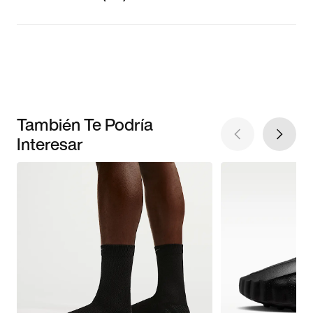
También Te Podría
Interesar