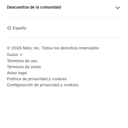
Descuentos de la comunidad
España
©
2026
Nike, Inc. Todos los derechos reservados
Guías
Términos de uso
Términos de venta
Aviso legal
Política de privacidad y cookies
Configuración de privacidad y cookies