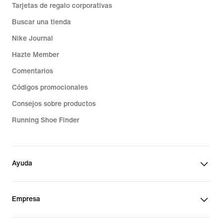
Tarjetas de regalo corporativas
Buscar una tienda
Nike Journal
Hazte Member
Comentarios
Códigos promocionales
Consejos sobre productos
Running Shoe Finder
Ayuda
Empresa