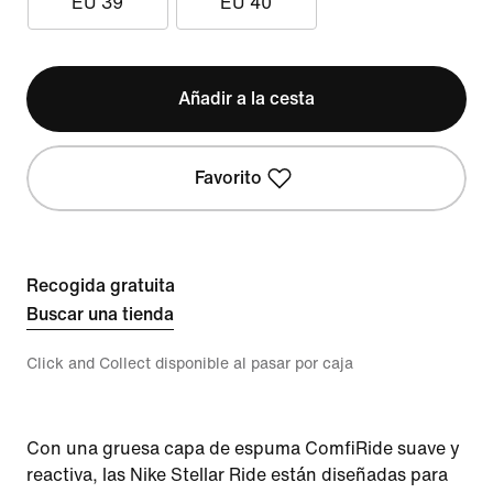
EU 39
EU 40
Añadir a la cesta
Favorito
Recogida gratuita
Buscar una tienda
Click and Collect disponible al pasar por caja
Con una gruesa capa de espuma ComfiRide suave y
reactiva, las Nike Stellar Ride están diseñadas para