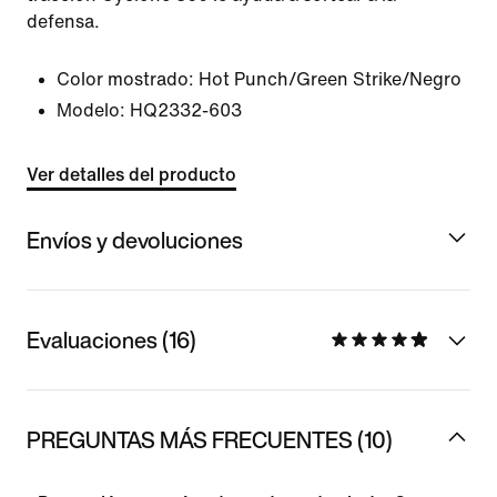
defensa.
Color mostrado:
Hot Punch/Green Strike/Negro
Modelo:
HQ2332-603
Ver detalles del producto
Envíos y devoluciones
Evaluaciones (16)
PREGUNTAS MÁS FRECUENTES (10)