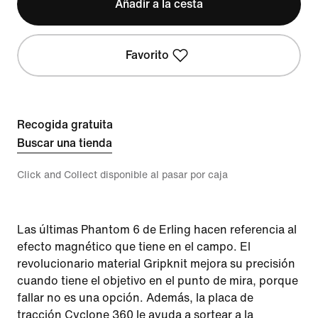
Añadir a la cesta
Favorito
Recogida gratuita
Buscar una tienda
Click and Collect disponible al pasar por caja
Las últimas Phantom 6 de Erling hacen referencia al
efecto magnético que tiene en el campo. El
revolucionario material Gripknit mejora su precisión
cuando tiene el objetivo en el punto de mira, porque
fallar no es una opción. Además, la placa de
tracción Cyclone 360 le ayuda a sortear a la