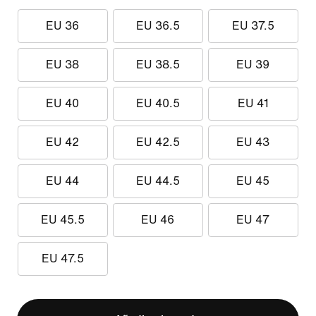
EU 36
EU 36.5
EU 37.5
EU 38
EU 38.5
EU 39
EU 40
EU 40.5
EU 41
EU 42
EU 42.5
EU 43
EU 44
EU 44.5
EU 45
EU 45.5
EU 46
EU 47
EU 47.5