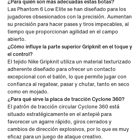
¿Para quién son más adecuadas estas botas?
Las Phantom 6 Low Elite se han diseñado para los
jugadores obsesionados con la precisión. Aumentan
su precisión para hacer pases y tiros impecables, al
tiempo que proporcionan agilidad en el campo
abierto.
¿Cómo influye la parte superior Gripknit en el toque y
el control?
El tejido Nike Gripknit utiliza un material texturizado
adherente diseñado para ofrecer un contacto
excepcional con el balón, lo que permite jugar con
confianza al regatear, pasar y chutar, tanto en seco
como en mojado.
¿Para qué sirve la placa de tracción Cyclone 360?
El patrón de tracción circular Cyclone 360 está
situado estratégicamente en el antepié para
favorecer un agarre rápido, giros cerrados y
cambios de dirección explosivos, por lo que es muy
eficaz para un juego de ataque creativo.