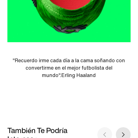
"Recuerdo irme cada día a la cama soñando con
convertirme en el mejor futbolista del
mundo".Erling Haaland
También Te Podría