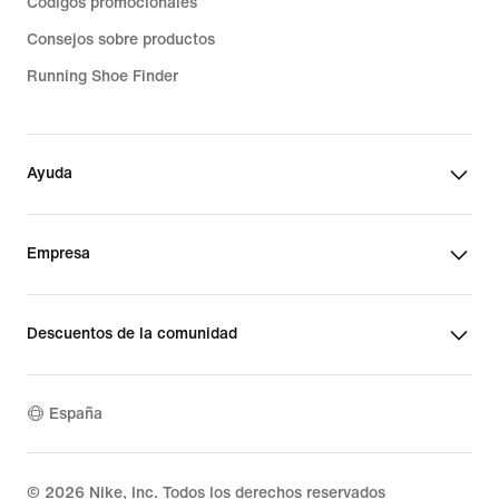
Códigos promocionales
Consejos sobre productos
Running Shoe Finder
Ayuda
Empresa
Descuentos de la comunidad
España
©
2026
Nike, Inc. Todos los derechos reservados