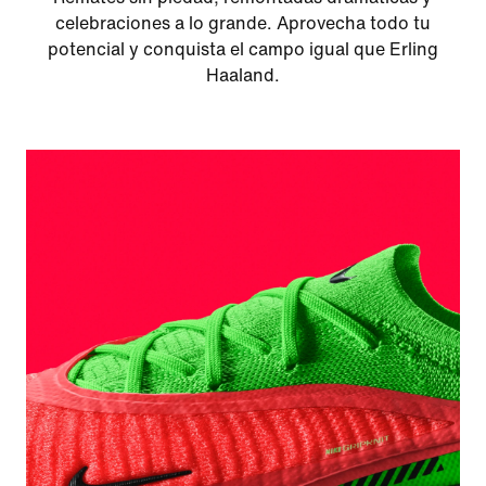
celebraciones a lo grande. Aprovecha todo tu
potencial y conquista el campo igual que Erling
Haaland.