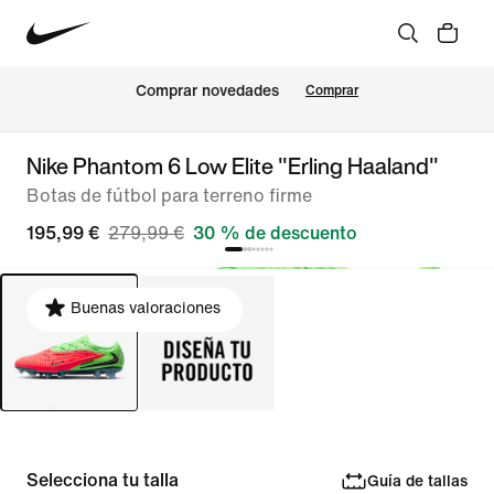
Comprar novedades
Comprar
Nike Phantom 6 Low Elite "Erling Haaland"
Botas de fútbol para terreno firme
195,99 €
279,99 €
30 % de descuento
Buenas valoraciones
Selecciona tu talla
Guía de tallas