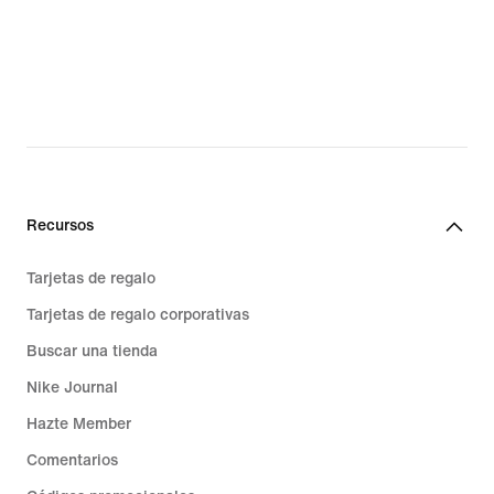
Recursos
Tarjetas de regalo
Tarjetas de regalo corporativas
Buscar una tienda
Nike Journal
Hazte Member
Comentarios