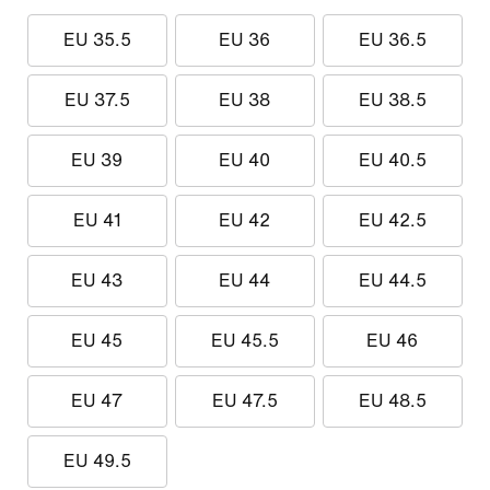
EU 35.5
EU 36
EU 36.5
EU 37.5
EU 38
EU 38.5
EU 39
EU 40
EU 40.5
EU 41
EU 42
EU 42.5
EU 43
EU 44
EU 44.5
EU 45
EU 45.5
EU 46
EU 47
EU 47.5
EU 48.5
EU 49.5