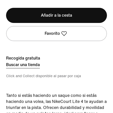
Añadir a la cesta
Favorito
Recogida gratuita
Buscar una tienda
Click and Collect disponible al pasar por caja
Tanto si estás haciendo un saque como si estás
haciendo una volea, las NikeCourt Lite 4 te ayudan a
triunfar en la pista. Ofrecen durabilidad y movilidad