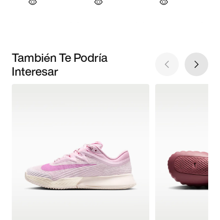
También Te Podría
Interesar