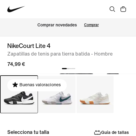
Comprar novedades
Comprar
NikeCourt Lite 4
Zapatillas de tenis para tierra batida - Hombre
74,99 €
Buenas valoraciones
Selecciona tu talla
Guía de tallas