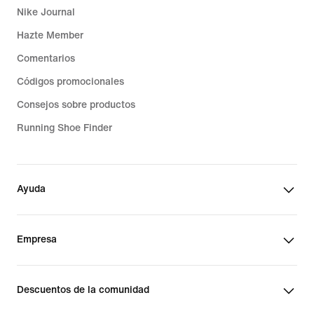
Nike Journal
Hazte Member
Comentarios
Códigos promocionales
Consejos sobre productos
Running Shoe Finder
Ayuda
Empresa
Descuentos de la comunidad