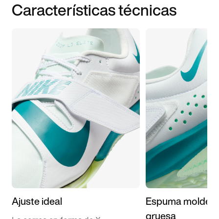
Características técnicas
Ajuste ideal
Espuma moldea
gruesa