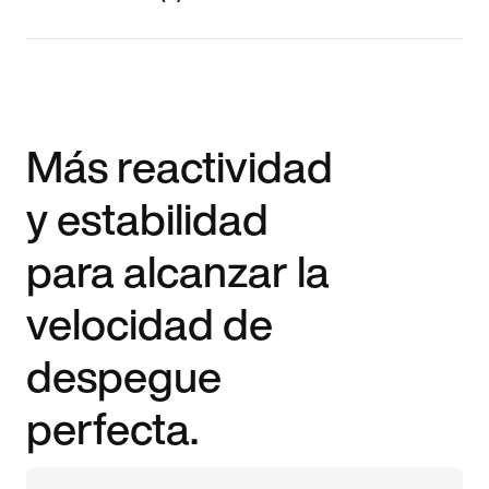
Más reactividad
y estabilidad
para alcanzar la
velocidad de
despegue
perfecta.