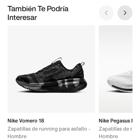
También Te Podría
Interesar
Nike Vomero 18
Nike Pegasus Pr
Zapatillas de running para asfalto -
Zapatillas de run
Hombre
Hombre