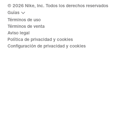
©
2026
Nike, Inc. Todos los derechos reservados
Guías
Términos de uso
Términos de venta
Aviso legal
Política de privacidad y cookies
Configuración de privacidad y cookies