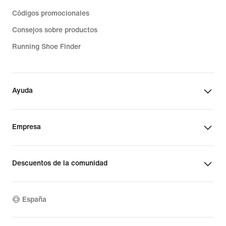
Códigos promocionales
Consejos sobre productos
Running Shoe Finder
Ayuda
Empresa
Descuentos de la comunidad
España