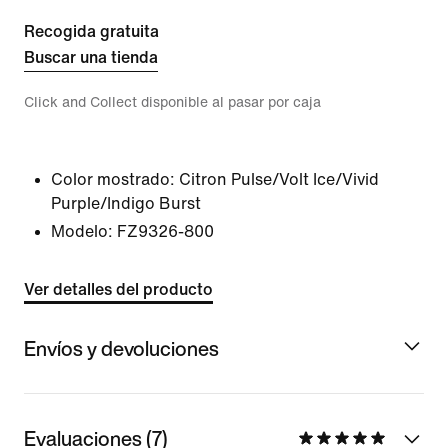
Recogida gratuita
Buscar una tienda
Click and Collect disponible al pasar por caja
Color mostrado:
Citron Pulse/Volt Ice/Vivid
Purple/Indigo Burst
Modelo:
FZ9326-800
Ver detalles del producto
Envíos y devoluciones
Evaluaciones (7)