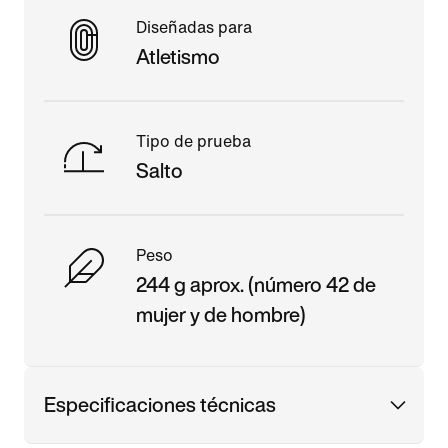
Diseñadas para
Atletismo
Tipo de prueba
Salto
Peso
244 g aprox. (número 42 de
mujer y de hombre)
Especificaciones técnicas