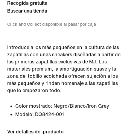
Recogida gratuita
Buscar una tienda
Click and Collect disponible al pasar por caja
Introduce a los más pequeños en la cultura de las
zapatillas con unas sneakers diseñadas a partir de
las primeras zapatillas exclusivas de MJ. Los
materiales premium, la amortiguación suave y la
zona del tobillo acolchada ofrecen sujeción a los
más pequeños y rinden homenaje a las zapatillas
que lo empezaron todo.
Color mostrado:
Negro/Blanco/Iron Grey
Modelo:
DQ8424-001
Ver detalles del producto