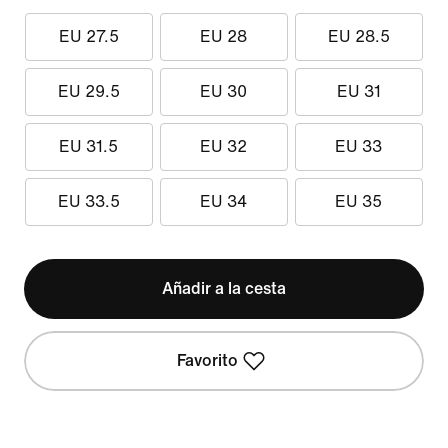
EU 27.5
EU 28
EU 28.5
EU 29.5
EU 30
EU 31
EU 31.5
EU 32
EU 33
EU 33.5
EU 34
EU 35
Añadir a la cesta
Favorito