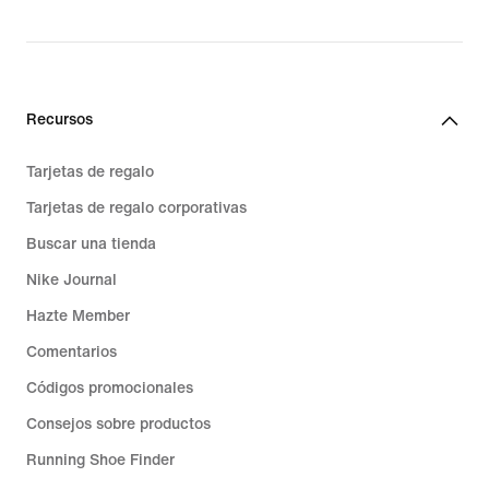
Recursos
Tarjetas de regalo
Tarjetas de regalo corporativas
Buscar una tienda
Nike Journal
Hazte Member
Comentarios
Códigos promocionales
Consejos sobre productos
Running Shoe Finder