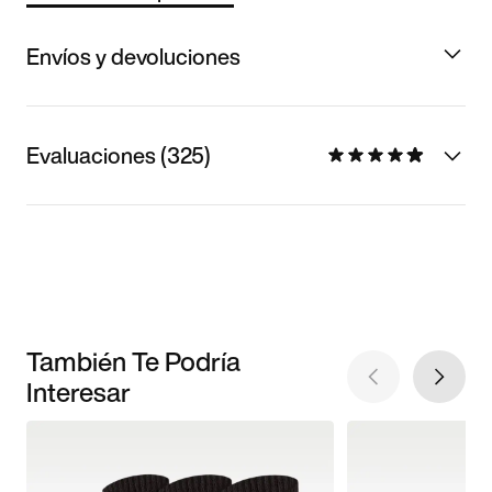
Envíos y devoluciones
Evaluaciones (325)
También Te Podría
Interesar