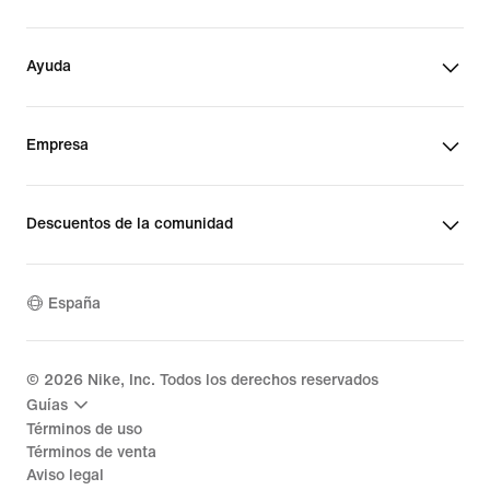
Ayuda
Empresa
Descuentos de la comunidad
España
©
2026
Nike, Inc. Todos los derechos reservados
Guías
Términos de uso
Términos de venta
Aviso legal