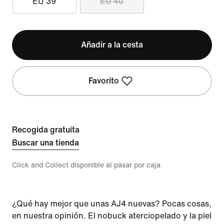
EU 39
EU 40
Añadir a la cesta
Favorito
Recogida gratuita
Buscar una tienda
Click and Collect disponible al pasar por caja
¿Qué hay mejor que unas AJ4 nuevas? Pocas cosas,
en nuestra opinión. El nobuck aterciopelado y la piel