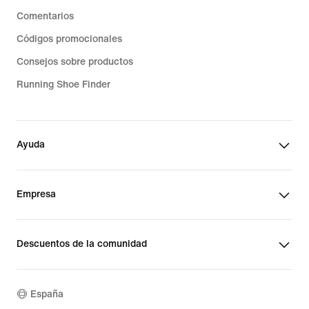
Comentarios
Códigos promocionales
Consejos sobre productos
Running Shoe Finder
Ayuda
Empresa
Descuentos de la comunidad
España