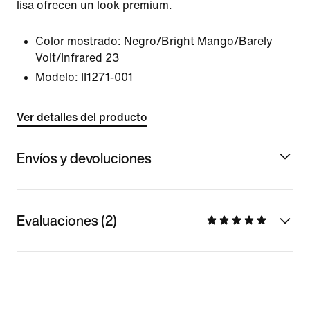
lisa ofrecen un look premium.
Color mostrado:
Negro/Bright Mango/Barely
Volt/Infrared 23
Modelo:
II1271-001
Ver detalles del producto
Envíos y devoluciones
Evaluaciones (2)