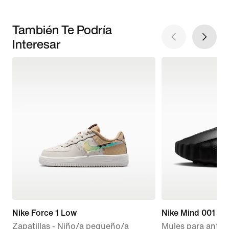
También Te Podría
Interesar
Nike Force 1 Low
Nike Mind 001
Zapatillas - Niño/a pequeño/a
Mules para antes 