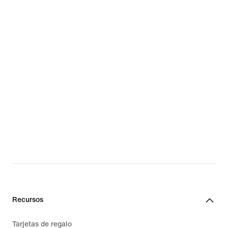
Recursos
Tarjetas de regalo