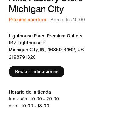
Michigan City
Próxima apertura
• Abre a las 10:00
Lighthouse Place Premium Outlets
917 Lighthouse Pl.
Michigan City, IN, 46360-3462, US
2198791320
Recibir indicaciones
Horario de la tienda
lun - sáb: 10:00 - 20:00
dom: 10:00 - 18:00