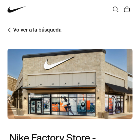
Volver a la búsqueda
Nike Factory Store -