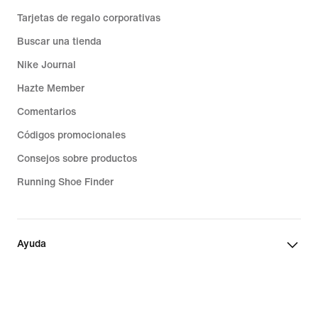
Tarjetas de regalo corporativas
Buscar una tienda
Nike Journal
Hazte Member
Comentarios
Códigos promocionales
Consejos sobre productos
Running Shoe Finder
Ayuda
Empresa