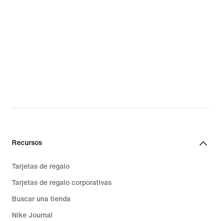
Recursos
Tarjetas de regalo
Tarjetas de regalo corporativas
Buscar una tienda
Nike Journal