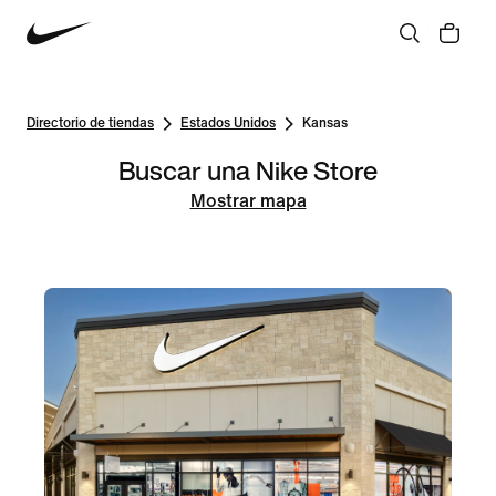
Directorio de tiendas
Estados Unidos
Kansas
Buscar una Nike Store
Mostrar mapa