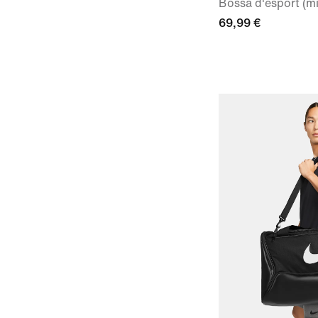
Bossa d'esport (mit
69,99 €