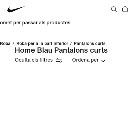
omet per passar als productes
Roba
/
Roba per a la part inferior
/
Pantalons curts
Home Blau Pantalons curts
Oculta els filtres
Ordena per