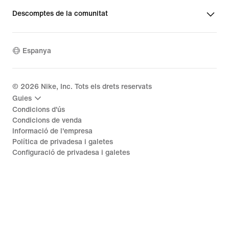
Descomptes de la comunitat
Espanya
©
2026
Nike, Inc. Tots els drets reservats
Guies
Condicions d'ús
Condicions de venda
Informació de l'empresa
Política de privadesa i galetes
Configuració de privadesa i galetes