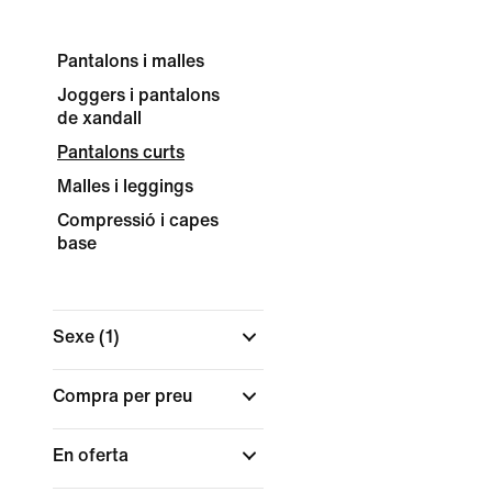
Pantalons i malles
Joggers i pantalons
de xandall
Pantalons curts
Malles i leggings
Compressió i capes
base
Sexe
(1)
Compra per preu
En oferta