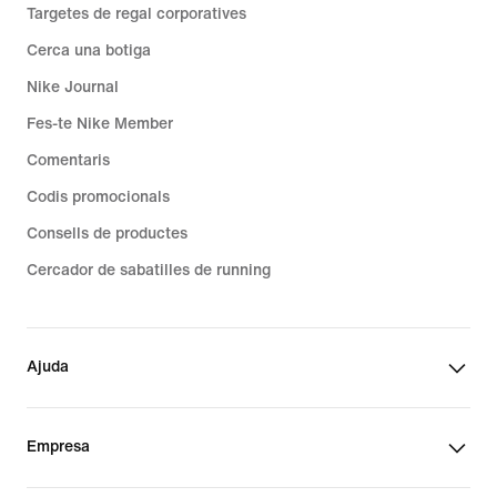
Targetes de regal corporatives
Cerca una botiga
Nike Journal
Fes-te Nike Member
Comentaris
Codis promocionals
Consells de productes
Cercador de sabatilles de running
Ajuda
Empresa