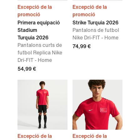
Excepció de la
Excepció de la
promoció
promoció
Primera equipació
Strike Turquia 2026
Stadium
Pantalons de futbol
Turquia 2026
Nike Dri-FIT - Home
Pantalons curts de
74,99 €
futbol Replica Nike
Dri-FIT - Home
54,99 €
Excepció de la
Excepció de la