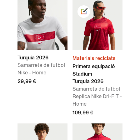
Turquia 2026
Materials reciclats
Samarreta de futbol
Primera equipació
Nike - Home
Stadium
29,99 €
Turquia 2026
Samarreta de futbol
Replica Nike Dri-FIT -
Home
109,99 €