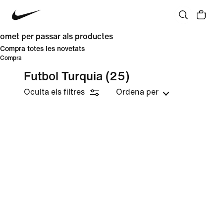
omet per passar als productes
Compra totes les novetats
Compra
Futbol Turquia
(25)
Oculta els filtres
Ordena per