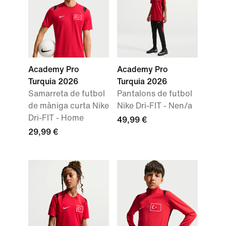
Academy Pro
Academy Pro
Turquia 2026
Turquia 2026
Samarreta de futbol
Pantalons de futbol
de màniga curta Nike
Nike Dri-FIT - Nen/a
Dri-FIT - Home
49,99 €
29,99 €