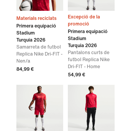
Excepció de la
Materials reciclats
promoció
Primera equipació
Primera equipació
Stadium
Stadium
Turquia 2026
Turquia 2026
Samarreta de futbol
Pantalons curts de
Replica Nike Dri-FIT -
futbol Replica Nike
Nen/a
Dri-FIT - Home
84,99 €
54,99 €