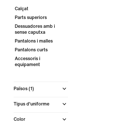
Calçat
Parts superiors
Dessuadores amb i
sense caputxa
Pantalons i malles
Pantalons curts
Accessoris i
equipament
Països
(1)
Tipus d'uniforme
Color