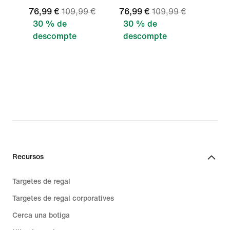
76,99 €
109,99 €
76,99 €
109,99 €
30 % de
30 % de
descompte
descompte
Recursos
Targetes de regal
Targetes de regal corporatives
Cerca una botiga