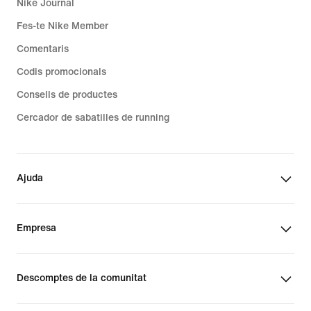
Nike Journal
Fes-te Nike Member
Comentaris
Codis promocionals
Consells de productes
Cercador de sabatilles de running
Ajuda
Empresa
Descomptes de la comunitat