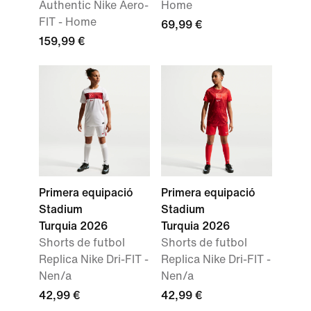
Authentic Nike Aero-
Home
FIT - Home
69,99 €
159,99 €
Primera equipació
Primera equipació
Stadium
Stadium
Turquia 2026
Turquia 2026
Shorts de futbol
Shorts de futbol
Replica Nike Dri-FIT -
Replica Nike Dri-FIT -
Nen/a
Nen/a
42,99 €
42,99 €