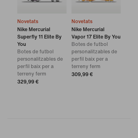
Novetats
Novetats
Nike Mercurial
Nike Mercurial
Superfly 11 Elite By
Vapor 17 Elite By You
You
Botes de futbol
Botes de futbol
personalitzables de
personalitzables de
perfil baix per a
perfil baix per a
terreny ferm
terreny ferm
309,99 €
329,99 €