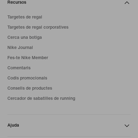
Recursos
Targetes de regal
Targetes de regal corporatives
Cerca una botiga
Nike Journal
Fes-te Nike Member
Comentaris
Codis promocionals
Consells de productes
Cercador de sabatilles de running
Ajuda