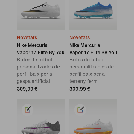
Novetats
Novetats
Nike Mercurial
Nike Mercurial
Vapor 17 Elite By You
Vapor 17 Elite By You
Botes de futbol
Botes de futbol
personalitzades de
personalitzables de
perfil baix per a
perfil baix per a
gespa artificial
terreny ferm
309,99 €
309,99 €