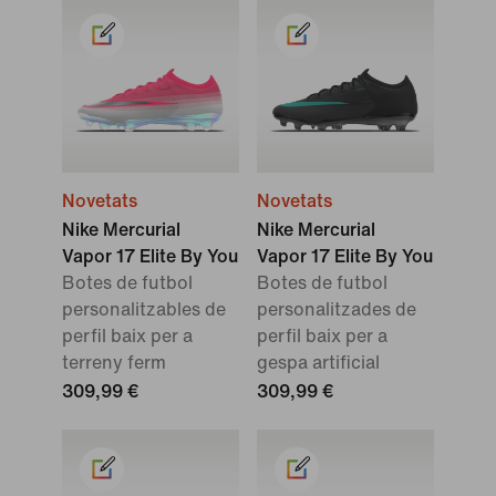
Novetats
Novetats
Nike Mercurial
Nike Mercurial
Vapor 17 Elite By You
Vapor 17 Elite By You
Botes de futbol
Botes de futbol
personalitzables de
personalitzades de
perfil baix per a
perfil baix per a
terreny ferm
gespa artificial
309,99 €
309,99 €