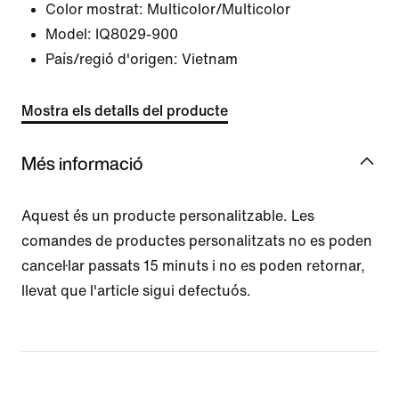
Color mostrat:
Multicolor/Multicolor
Model:
IQ8029-900
País/regió d'origen: Vietnam
Mostra els detalls del producte
Més informació
Aquest és un producte personalitzable. Les
comandes de productes personalitzats no es poden
cancel·lar passats 15 minuts i no es poden retornar,
llevat que l'article sigui defectuós.