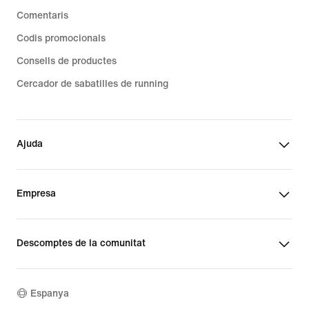
Comentaris
Codis promocionals
Consells de productes
Cercador de sabatilles de running
Ajuda
Empresa
Descomptes de la comunitat
Espanya