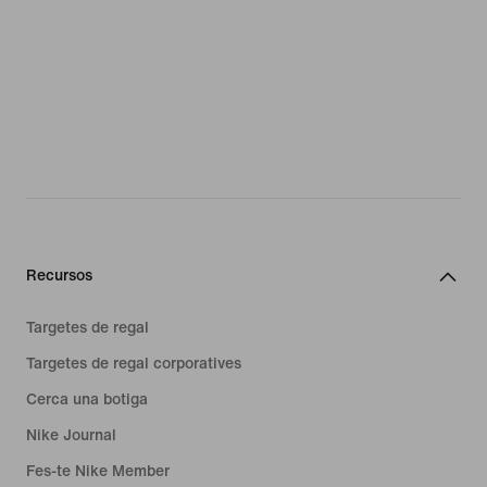
Recursos
Targetes de regal
Targetes de regal corporatives
Cerca una botiga
Nike Journal
Fes-te Nike Member