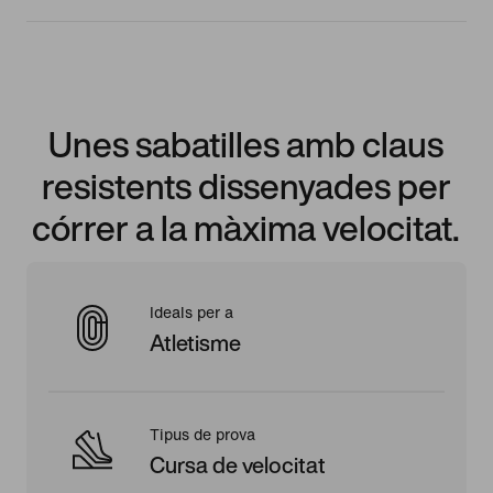
Unes sabatilles amb claus
resistents dissenyades per
córrer a la màxima velocitat.
Ideals per a
Atletisme
Tipus de prova
Cursa de velocitat