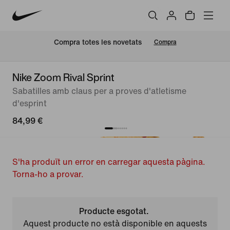
Compra totes les novetats
Compra
Nike Zoom Rival Sprint
Sabatilles amb claus per a proves d'atletisme
d'esprint
84,99 €
S'ha produït un error en carregar aquesta pàgina.
Torna-ho a provar.
Producte esgotat.
Aquest producte no està disponible en aquests