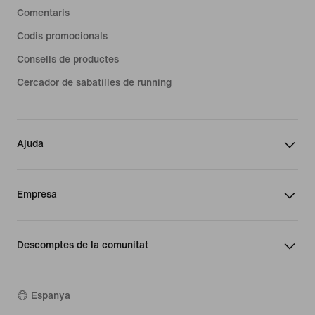
Comentaris
Codis promocionals
Consells de productes
Cercador de sabatilles de running
Ajuda
Empresa
Descomptes de la comunitat
Espanya