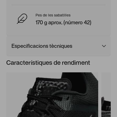
Pes de les sabatilles
170 g aprox. (número 42)
Especificacions tècniques
Característiques de rendiment